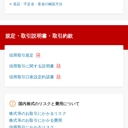
追証・不足金・差金の確認方法
規定・取引説明書・取引約款
信用取引規定
信用取引に関する説明書
信用取引口座設定約諾書
国内株式のリスクと費用について
株式等のお取引にかかるリスク
株式等のお取引にかかる費用
信用取引にかかるリスク