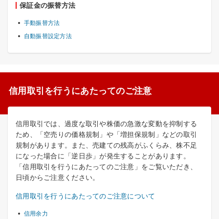
保証金の振替方法
手動振替方法
自動振替設定方法
信用取引を行うにあたってのご注意
信用取引では、過度な取引や株価の急激な変動を抑制する
ため、「空売りの価格規制」や「増担保規制」などの取引
規制があります。また、売建ての残高がふくらみ、株不足
になった場合に「逆日歩」が発生することがあります。
「信用取引を行うにあたってのご注意」をご覧いただき、
日頃からご注意ください。
信用取引を行うにあたってのご注意について
信用余力