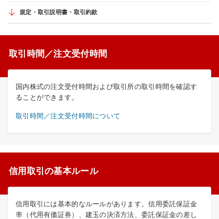
規定・取引説明書・取引約款
取引時間／注文受付時間
国内株式の注文受付時間および取引所の取引時間を確認す
ることができます。
取引時間／注文受付時間について
信用取引の基本ルール
信用取引には基本的なルールがあります。信用委託保証金
率（代用有価証券）、建玉の決済方法、委託保証金の差し