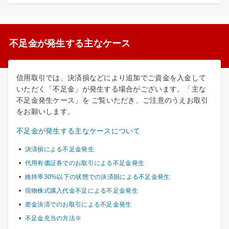
不足金が発生する主なケース
信用取引では、決済損などにより追加でご資金を入金して
いただく「不足金」が発生する場合がございます。「主な
不足金発生ケース」を ご覧いただき、ご注意のうえお取引
をお願いします。
不足金が発生する主なケースについて
決済損による不足金発生
代用有価証券でのお取引による不足金発生
維持率30%以下の状態での決済損による不足金発生
現物株式購入代金不足による不足金発生
差金決済でのお取引による不足金発生
不足金充当の方法
※