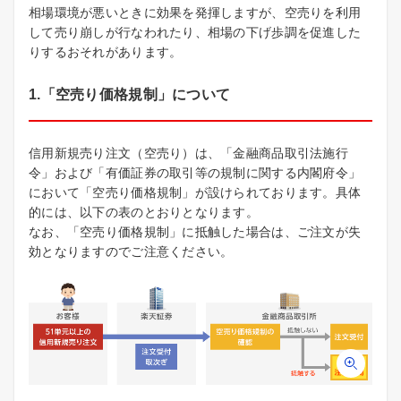
相場環境が悪いときに効果を発揮しますが、空売りを利用
して売り崩しが行なわれたり、相場の下げ歩調を促進した
りするおそれがあります。
1.「空売り価格規制」について
信用新規売り注文（空売り）は、「金融商品取引法施行
令」および「有価証券の取引等の規制に関する内閣府令」
において「空売り価格規制」が設けられております。具体
的には、以下の表のとおりとなります。
なお、「空売り価格規制」に抵触した場合は、ご注文が失
効となりますのでご注意ください。