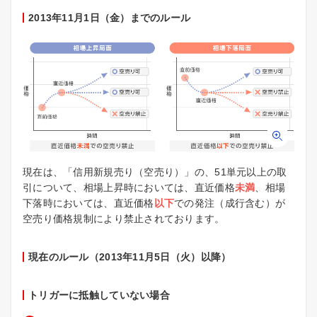
2013年11月1日（金）までのルール
現在は、「信用新規売り（空売り）」の、51単元以上の取
引について、相場上昇時においては、直近価格
未満
、相場
下落時においては、直近価格
以下
での発注（成行含む）が
空売り価格規制により禁止されております。
現在のルール（2013年11月5日（火）以降）
トリガーに抵触していない場合