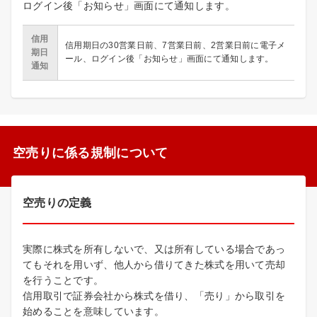
ログイン後「お知らせ」画面にて通知します。
信用
信用期日の30営業日前、7営業日前、2営業日前に電子メ
期日
ール、ログイン後「お知らせ」画面にて通知します。
通知
空売りに係る規制について
空売りの定義
実際に株式を所有しないで、又は所有している場合であっ
てもそれを用いず、他人から借りてきた株式を用いて売却
を行うことです。
信用取引で証券会社から株式を借り、「売り」から取引を
始めることを意味しています。