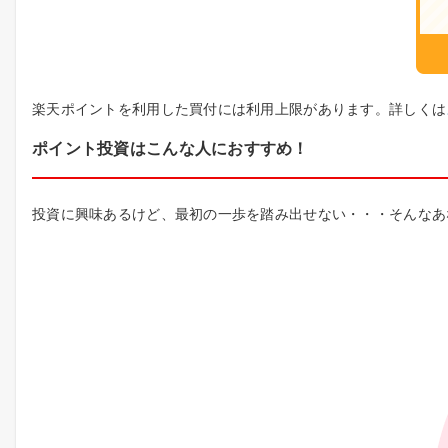
楽天ポイントを利用した買付には利用上限があります。詳しくは
ポイント投資はこんな人におすすめ！
投資に興味あるけど、最初の一歩を踏み出せない・・・そんなあ