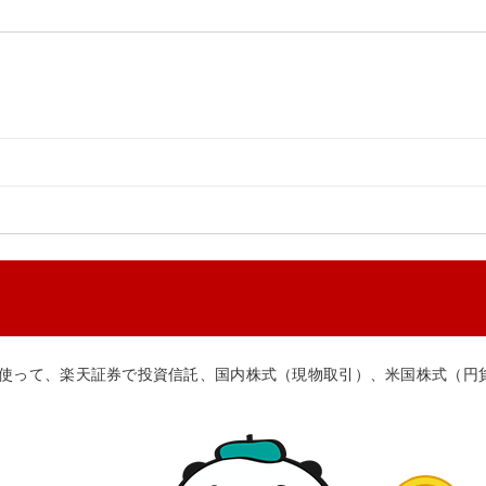
使って、楽天証券で投資信託、国内株式（現物取引）、米国株式（円