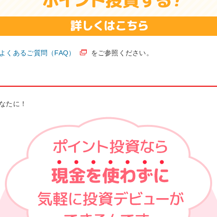
よくあるご質問（FAQ）
をご参照ください。
なたに！