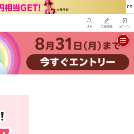
検索
口座開設
ログイン