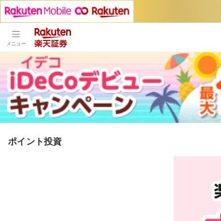
メニュー
ポイント投資