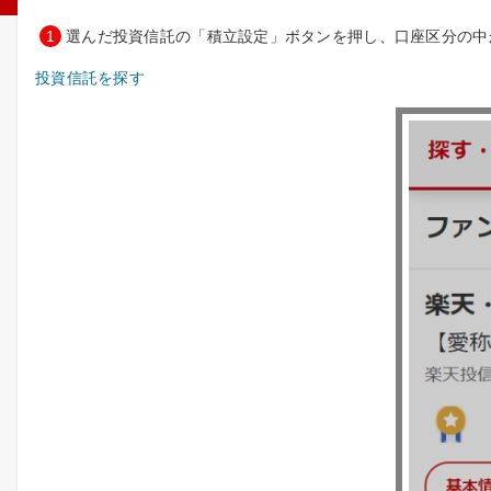
1
選んだ投資信託の「積立設定」ボタンを押し、口座区分の中か
投資信託を探す