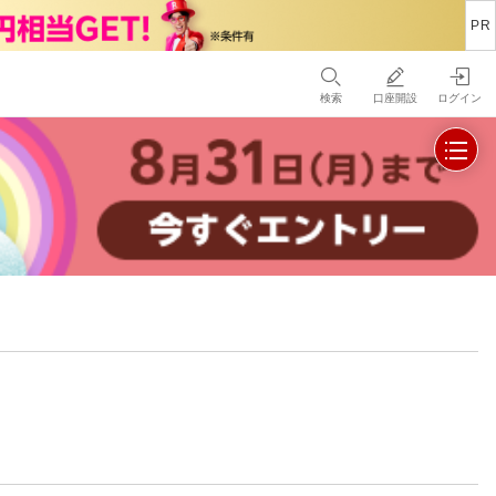
検索
口座開設
ログイン