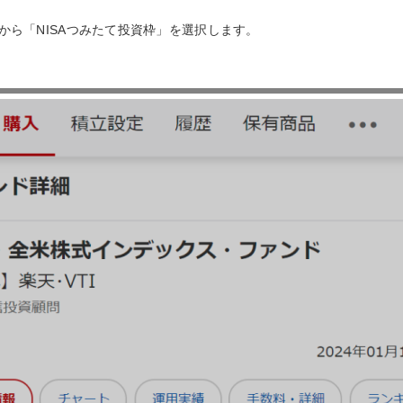
ら「NISAつみたて投資枠」を選択します。