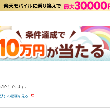
を紹介しています。
決済）の動画を見る