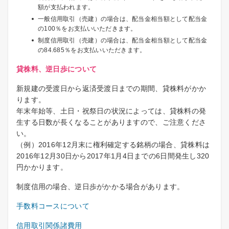
額が支払われます。
一般信用取引（売建）の場合は、配当金相当額として配当金
の100％をお支払いいただきます。
制度信用取引（売建）の場合は、配当金相当額として配当金
の84.685％をお支払いいただきます。
貸株料、逆日歩について
新規建の受渡日から返済受渡日までの期間、貸株料がかか
ります。
年末年始等、土日・祝祭日の状況によっては、貸株料の発
生する日数が長くなることがありますので、ご注意くださ
い。
（例）2016年12月末に権利確定する銘柄の場合、貸株料は
2016年12月30日から2017年1月4日までの6日間発生し320
円かかります。
制度信用の場合、逆日歩がかかる場合があります。
手数料コースについて
信用取引関係諸費用