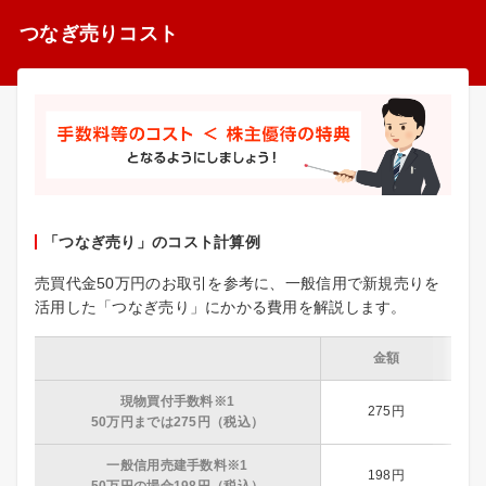
つなぎ売りコスト
「つなぎ売り」のコスト計算例
売買代金50万円のお取引を参考に、一般信用で新規売りを
活用した「つなぎ売り」にかかる費用を解説します。
金額
現物買付手数料※1
275円
50万円までは275円（税込）
一般信用売建手数料※1
198円