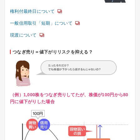
権利付最終日について
一般信用取引「短期」について
現渡について
つなぎ売り＝値下がりリスクを抑える？
（例）1,000株をつなぎ売りしてたが、株価が100円から80
円に値下がりした場合