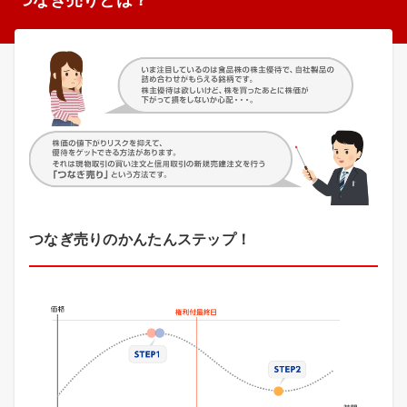
つなぎ売りのかんたんステップ！