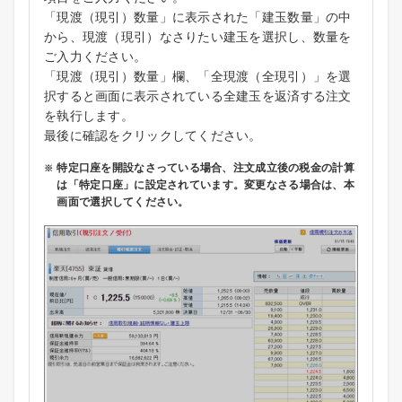
「現渡（現引）数量」に表示された「建玉数量」の中
から、現渡（現引）なさりたい建玉を選択し、数量を
ご入力ください。
「現渡（現引）数量」欄、「全現渡（全現引）」を選
択すると画面に表示されている全建玉を返済する注文
を執行します。
最後に確認をクリックしてください。
特定口座を開設なさっている場合、注文成立後の税金の計算
は「特定口座」に設定されています。変更なさる場合は、本
画面で選択してください。