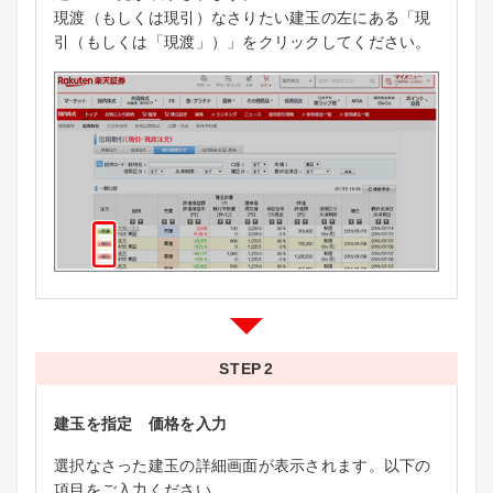
現渡（もしくは現引）なさりたい建玉の左にある「現
引（もしくは「現渡」）」をクリックしてください。
STEP
建玉を指定 価格を入力
選択なさった建玉の詳細画面が表示されます。以下の
項目をご入力ください。