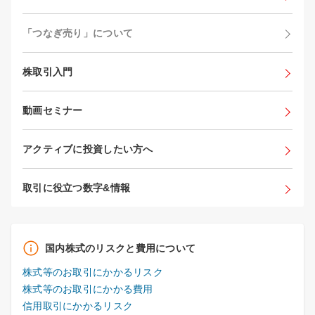
「つなぎ売り」について
株取引入門
動画セミナー
アクティブに投資したい方へ
取引に役立つ数字&情報
国内株式のリスクと費用について
株式等のお取引にかかるリスク
株式等のお取引にかかる費用
信用取引にかかるリスク