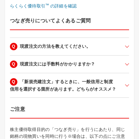
™
らくらく優待取引
の詳細を確認
つなぎ売りについてよくあるご質問
Q
現渡注文の方法を教えてください。
Q
現渡注文には手数料がかかりますか？
Q
「新規売建注文」するときに、一般信用と制度
信用を選択する箇所があります。どちらがオススメ？
ご注意
株主優待取得目的の「つなぎ売り」を行うにあたり、同じ
銘柄の現物買いを同時に行う※場合は、以下の点にご注意