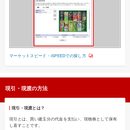
マーケットスピード・iSPEEDでの探し方
現引・現渡の方法
現引・現渡とは？
現引とは、買い建玉分の代金を支払い、現物株として保有
し直すことです。