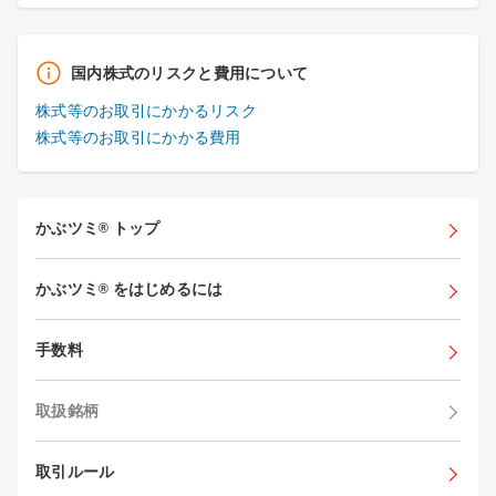
国内株式のリスクと費用について
株式等のお取引にかかるリスク
株式等のお取引にかかる費用
かぶツミ
トップ
®
かぶツミ
をはじめるには
®
手数料
取扱銘柄
取引ルール