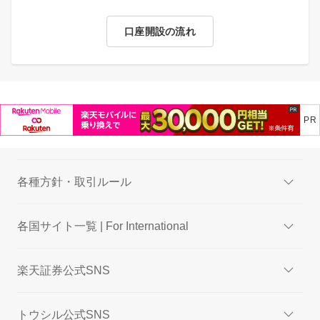
口座開設の流れ
各種方針・取引ルール
各国サイト一覧 | For International
楽天証券公式SNS
トウシル公式SNS