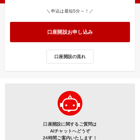
＼申込は最短5分～！／
口座開設お申し込み
口座開設の流れ
口座開設に関するご質問は
AIチャットへどうぞ
24時間ご案内いたします！