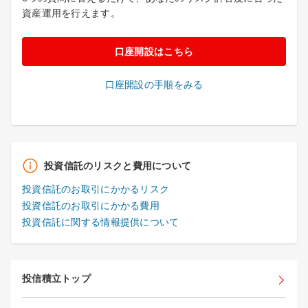
資産運用を行えます。
口座開設はこちら
口座開設の手順をみる
投資信託のリスクと費用について
投資信託のお取引にかかるリスク
投資信託のお取引にかかる費用
投資信託に関する情報提供について
投信積立トップ