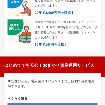
貯める場合の、リターン別運用シミュレーショ
ンを紹介します！
20年で2,000万円を目指す
積極的に投資をして「将来は億り人に！」とい
う方に、30年で1億円を貯めるにはどのくらい積
立が必要なのか、リターン別運用シミュレーシ
ョンを紹介します！
30年で1億円を目指す
はじめてでも安心！おまかせ資産運用サービス
商品選びから、購入後のリバランスまで、自動で資産運用
ができます。
らくらく投資