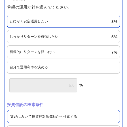
希望の運用方針を選んでください。
とにかく安定運用したい
3%
しっかりリターンを確保したい
5%
積極的にリターンを狙いたい
7%
自分で運用利率を決める
%
投資信託の検索条件
NISAつみたて投資枠対象銘柄から検索する