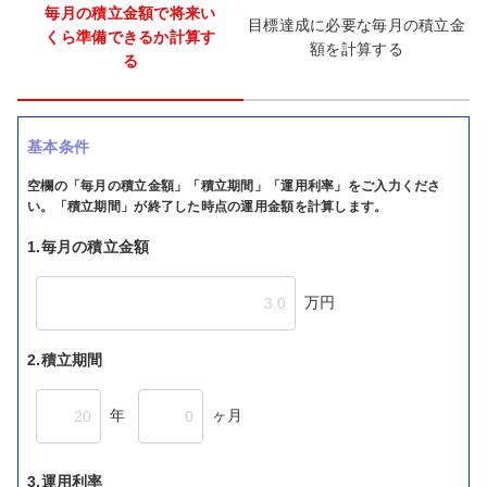
毎月の積立金額で将来い
目標達成に必要な毎月の積立金
くら準備できるか計算す
額を計算する
る
基本条件
空欄の「毎月の積立金額」「積立期間」「運用利率」をご入力くださ
い。「積立期間」が終了した時点の運用金額を計算します。
1.毎月の積立金額
万円
2.積立期間
年
ヶ月
3.運用利率