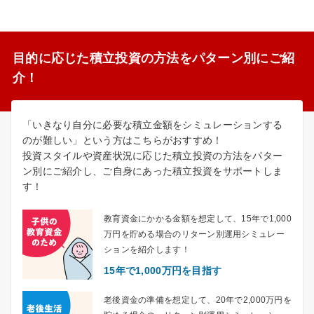
目的に応じた積立投資の方法をパターン別にご紹
介！
「いきなり自分に必要な積立金額をシミュレーションする
のが難しい」という方はこちらがおすすめ！
投資スタイルや資産状況に応じた積立投資の方法をパター
ン別にご紹介し、ご自身にあった積立投資をサポートしま
す！
教育資金にかかる金額を想定して、15年で1,000
万円を貯める場合のリターン別運用シミュレー
ションを紹介します！
15年で1,000万円を目指す
老後資金の準備を想定して、20年で2,000万円を