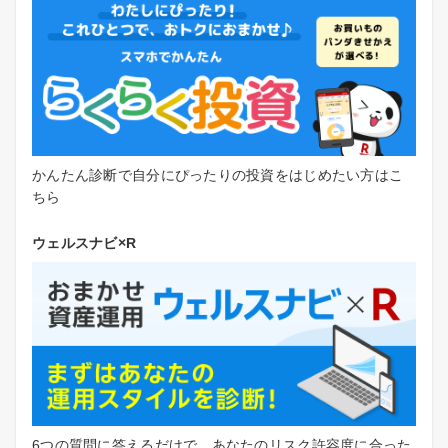
かんたん診断で自分にぴったりの投資をはじめたい方はこ
ちら
ウェルスナビ×R
6つの質問に答えるだけで、あなたのリスク許容度に合った