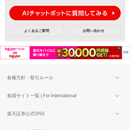
よくあるご質問
お問い合わせ
各種方針・取引ルール
各国サイト一覧 | For International
楽天証券公式SNS