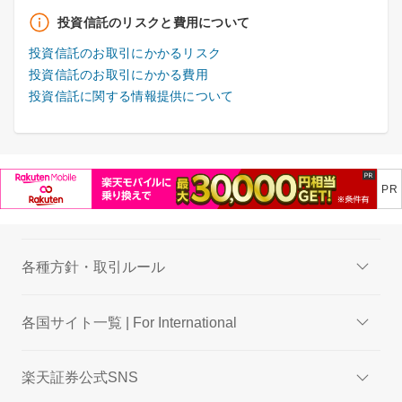
投資信託のリスクと費用について
投資信託のお取引にかかるリスク
投資信託のお取引にかかる費用
投資信託に関する情報提供について
各種方針・取引ルール
各国サイト一覧 | For International
楽天証券公式SNS