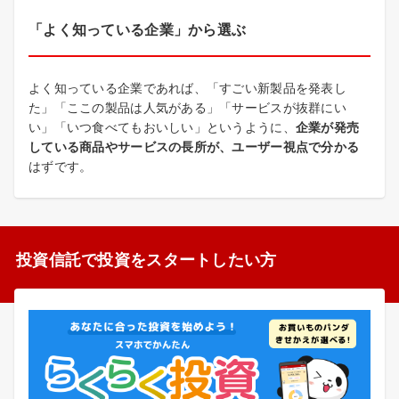
「よく知っている企業」から選ぶ
よく知っている企業であれば、「すごい新製品を発表し
た」「ここの製品は人気がある」「サービスが抜群にい
い」「いつ食べてもおいしい」というように、
企業が発売
している商品やサービスの長所が、ユーザー視点で分かる
はずです。
投資信託で投資をスタートしたい方