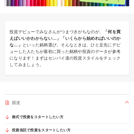
投資デビューでみなさんがつまづきがちなのが、
「何を買
えばいいかわからない…」「いくらから始めればいいのか
な…」
といった銘柄選び。そんなときは、ひと足先にデビ
ューした人たちが最初に買った銘柄や投資のデータが参考
になります！まずはセンパイ達の投資スタイルをチェック
してみましょう。
目次
折り
株式で投資をスタートしたい方
投資信託で投資をスタートしたい方