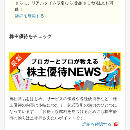
さらに、リアルタイム取引なら指値(さしね)注文も可
能！
詳細を確認する
株主優待をチェック
自社商品をはじめ、サービスの優遇や各種優待券など、株
主優待の内容は多岐にわたり、株式取引の魅力のひとつに
なっています。「お得」な銘柄を見つけるためにも株主優
待の動向は是非押さえたいポイントです。
詳細を確認する