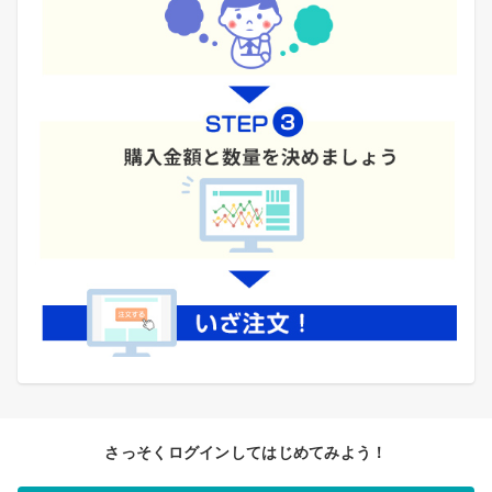
さっそくログインしてはじめてみよう！