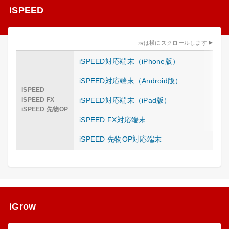
iSPEED
表は横にスクロールします
iSPEED対応端末（iPhone版）
iSPEED対応端末（Android版）
iSPEED
iSPEED FX
iSPEED対応端末（iPad版）
iSPEED 先物OP
iSPEED FX対応端末
iSPEED 先物OP対応端末
iGrow