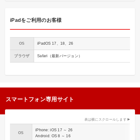
iPadをご利用のお客様
OS
iPadOS 17、18、26
ブラウザ
Safari（最新バージョン）
スマートフォン専用サイト
表は横にスクロールします
iPhone: iOS 17 ～ 26
OS
Android: OS 8 ～ 16