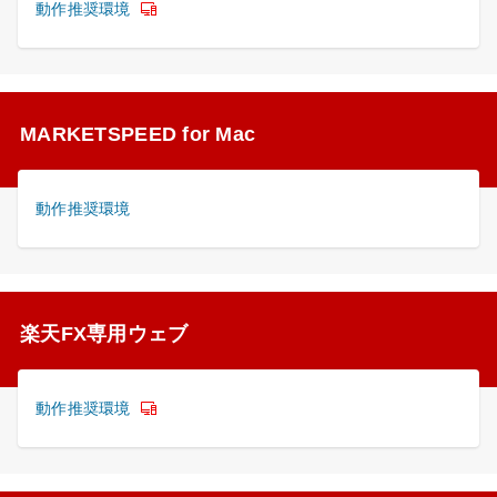
動作推奨環境
MARKETSPEED for Mac
動作推奨環境
楽天FX専用ウェブ
動作推奨環境