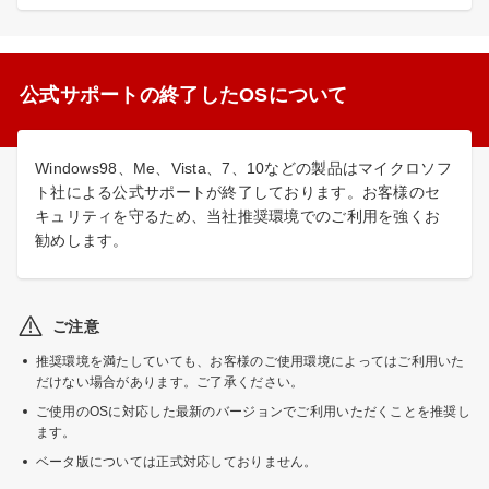
公式サポートの終了したOSについて
Windows98、Me、Vista、7、10などの製品はマイクロソフ
ト社による公式サポートが終了しております。お客様のセ
キュリティを守るため、当社推奨環境でのご利用を強くお
勧めします。
ご注意
推奨環境を満たしていても、お客様のご使用環境によってはご利用いた
だけない場合があります。ご了承ください。
ご使用のOSに対応した最新のバージョンでご利用いただくことを推奨し
ます。
ベータ版については正式対応しておりません。