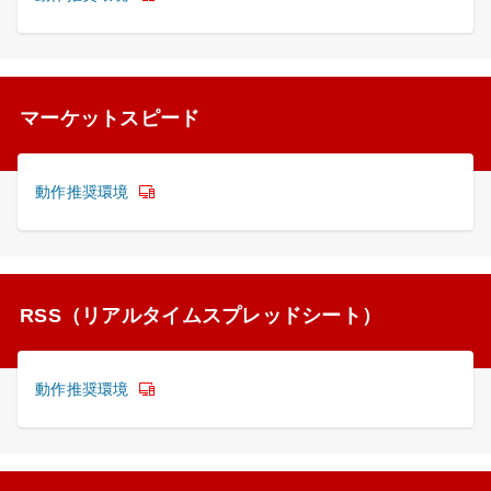
マーケットスピード
動作推奨環境
RSS（リアルタイムスプレッドシート）
動作推奨環境