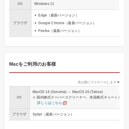
OS
Windows 11
Edge（最新バージョン）
ブラウザ
Google Chrome（最新バージョン）
Firefox（最新バージョン）
Macをご利用のお客様
表は横にスクロールします
MacOS 14 (Sonoma) ～ MacOS 26 (Tahoe)
OS
国内株式スーパースクリーナー、米国株式チャートが見られない
詳しくはこちら
ブラウザ
Safari（最新バージョン）