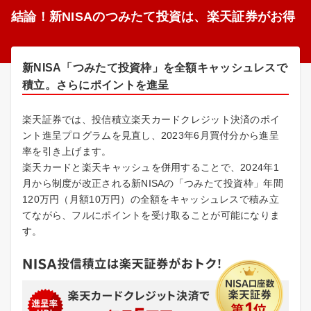
結論！新NISAのつみたて投資は、楽天証券がお得
新NISA「つみたて投資枠」を全額キャッシュレスで
積立。さらにポイントを進呈
楽天証券では、投信積立楽天カードクレジット決済のポイ
ント進呈プログラムを見直し、2023年6月買付分から進呈
率を引き上げます。
楽天カードと楽天キャッシュを併用することで、2024年1
月から制度が改正される新NISAの「つみたて投資枠」年間
120万円（月額10万円）の全額をキャッシュレスで積み立
てながら、フルにポイントを受け取ることが可能になりま
す。