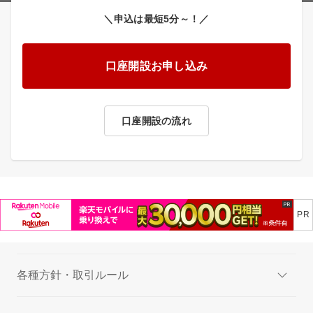
＼申込は最短5分～！／
口座開設お申し込み
口座開設の流れ
各種方針・取引ルール