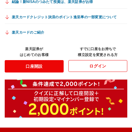
結論！新NISAのつみたて投資は、楽天証券がお得
楽天カードクレジット決済のポイント進呈率の一部変更について
楽天カードのご紹介
楽天証券が
すでに口座をお持ちで
はじめてのお客様
積立設定を変更される方
ログイン
口座開設