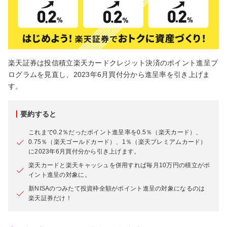
楽天証券は投信積立楽天カードクレジット決済のポイント進呈プ
ログラムを見直し、2023年6月買付分から進呈率を引き上げま
す。
要約すると
これまで0.2％だったポイント進呈率を0.5％（楽天カード）、
0.75％（楽天ゴールドカード）、1％（楽天プレミアムカード）
に2023年6月買付分から引き上げます。
楽天カードと楽天キャッシュを併用すれば毎月10万円の積立がポ
イント進呈の対象に。
新NISAのつみたて投資枠全額がポイント進呈の対象になるのは
楽天証券だけ！