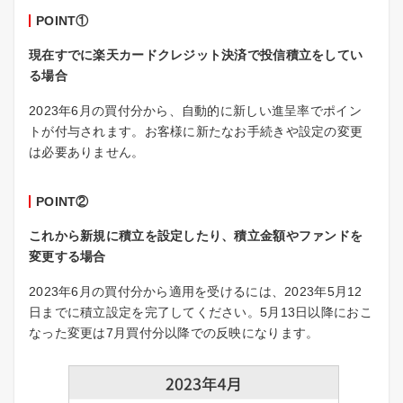
POINT①
現在すでに楽天カードクレジット決済で投信積立をしてい
る場合
2023年6月の買付分から、自動的に新しい進呈率でポイン
トが付与されます。お客様に新たなお手続きや設定の変更
は必要ありません。
POINT②
これから新規に積立を設定したり、積立金額やファンドを
変更する場合
2023年6月の買付分から適用を受けるには、2023年5月12
日までに積立設定を完了してください。5月13日以降におこ
なった変更は7月買付分以降での反映になります。