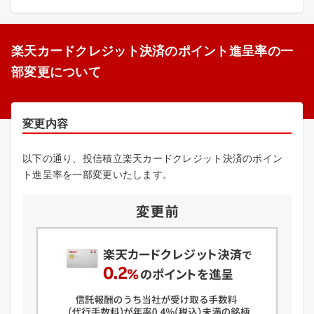
楽天カードクレジット決済のポイント進呈率の一
部変更について
変更内容
以下の通り、投信積立楽天カードクレジット決済のポイン
ト進呈率を一部変更いたします。