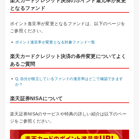
楽天カードクレジット決済のポイント還元率が変更
となるファンド
ポイント進呈率が変更となるファンドは、以下のページを
ご参照ください。
ポイント進呈率が変更となる対象ファンド一覧
楽天カードクレジット決済の条件変更についてよく
あるご質問
Q, 自分が積立しているファンドの進呈率はどこで確認できます
か？
楽天証券NISAについて
楽天証券NISAのサービスや特典の詳しい紹介は以下のペー
ジをご参照ください。