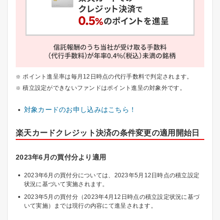
ポイント進呈率は毎月12日時点の代行手数料で判定されます。
積立設定ができないファンドはポイント進呈の対象外です。
対象カードのお申し込みはこちら！
楽天カードクレジット決済の条件変更の適用開始日
2023年6月の買付分より適用
2023年6月の買付分については、2023年5月12日時点の積立設定
状況に基づいて実施されます。
2023年5月の買付分（2023年4月12日時点の積立設定状況に基づ
いて実施）までは現行の内容にて進呈されます。