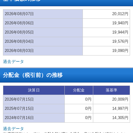
2026年08月07日
20,012円
2026年08月06日
19,940円
2026年08月05日
19,944円
2026年08月04日
19,576円
2026年08月03日
19,090円
過去データ
分配金（税引前）の推移
決算日
分配金
落基準
2026年07月15日
0円
20,009円
2025年07月15日
0円
14,997円
2024年07月16日
0円
14,305円
過去データ