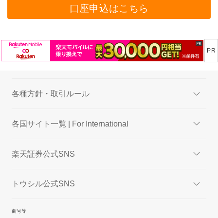
口座申込はこちら
各種方針・取引ルール
各国サイト一覧 | For International
楽天証券公式SNS
トウシル公式SNS
商号等