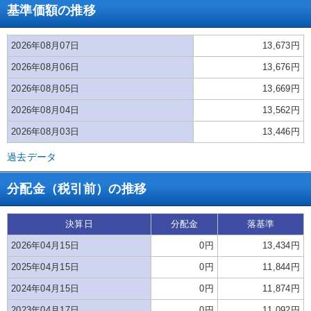
基準価額の推移
2026年08月07日
13,673円
2026年08月06日
13,676円
2026年08月05日
13,669円
2026年08月04日
13,562円
2026年08月03日
13,446円
過去データ
分配金（税引前）の推移
決算日
分配金
落基準
2026年04月15日
0円
13,434円
2025年04月15日
0円
11,844円
2024年04月15日
0円
11,874円
2023年04月17日
0円
11,092円