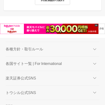
各種方針・取引ルール
各国サイト一覧 | For International
楽天証券公式SNS
トウシル公式SNS