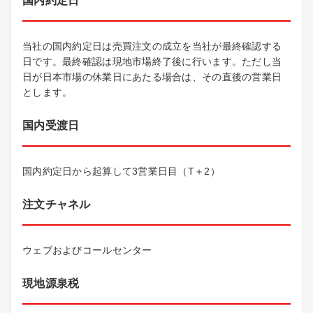
国内約定日
当社の国内約定日は売買注文の成立を当社が最終確認する
日です。最終確認は現地市場終了後に行います。ただし当
日が日本市場の休業日にあたる場合は、その直後の営業日
とします。
国内受渡日
国内約定日から起算して3営業日目（T＋2）
注文チャネル
ウェブおよびコールセンター
現地源泉税