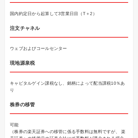
国内約定日から起算して3営業日目（T＋2）
注文チャネル
ウェブおよびコールセンター
現地源泉税
キャピタルゲイン課税なし、銘柄によって配当課税10％あ
り
株券の移管
可能
（株券の楽天証券への移管に係る手数料は無料ですが、 楽