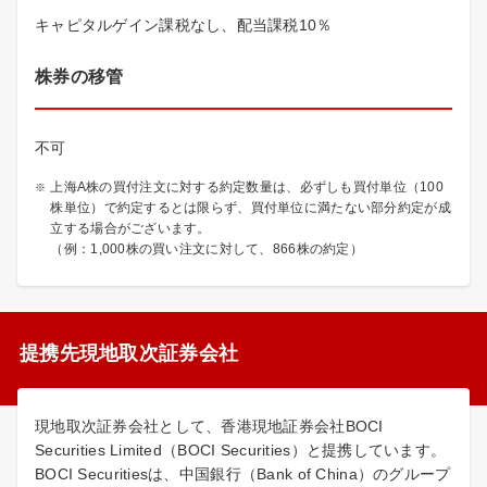
キャピタルゲイン課税なし、配当課税10％
株券の移管
不可
上海A株の買付注文に対する約定数量は、必ずしも買付単位（100
株単位）で約定するとは限らず、買付単位に満たない部分約定が成
立する場合がございます。
（例：1,000株の買い注文に対して、866株の約定）
提携先現地取次証券会社
現地取次証券会社として、香港現地証券会社BOCI
Securities Limited（BOCI Securities）と提携しています。
BOCI Securitiesは、中国銀行（Bank of China）のグループ