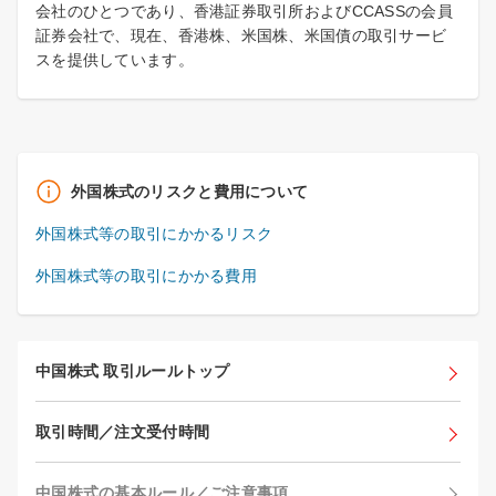
会社のひとつであり、香港証券取引所およびCCASSの会員
証券会社で、現在、香港株、米国株、米国債の取引サービ
スを提供しています。
外国株式のリスクと費用について
外国株式等の取引にかかるリスク
外国株式等の取引にかかる費用
中国株式 取引ルールトップ
取引時間／注文受付時間
中国株式の基本ルール／ご注意事項