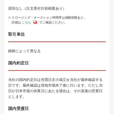
原則なし（注文受付許容範囲あり）
クロージング・オークション時間帯は値幅制限あり。
詳細は
こちら
でご確認ください。
取引単位
銘柄によって異なる
国内約定日
当社の国内約定日は売買注文の成立を当社が最終確認する
日です。最終確認は現地市場終了後に行います。ただし当
日が日本市場の休業日にあたる場合は、その直後の営業日
とします。
国内受渡日