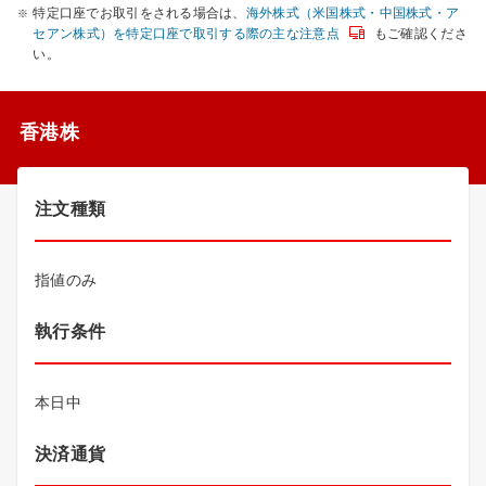
特定口座でお取引をされる場合は、
海外株式（米国株式・中国株式・ア
セアン株式）を特定口座で取引する際の主な注意点
もご確認くださ
い。
香港株
注文種類
指値のみ
執行条件
本日中
決済通貨