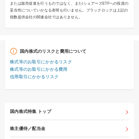
または販売促進を行うものではなく、またiシェアーズETFへの投資の
妥当性についていかなる表明も行いません。ブラックロックは上記の
指数提供会社の関連会社ではありません。
国内株式のリスクと費用について
株式等のお取引にかかるリスク
株式等のお取引にかかる費用
信用取引にかかるリスク
国内株式特集 トップ
株主優待／配当金