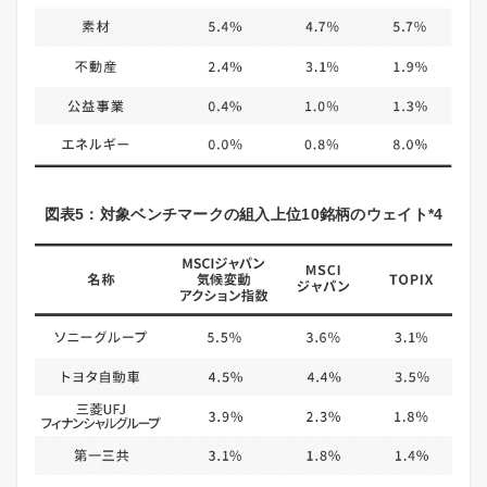
図表5：対象ベンチマークの組入上位10銘柄のウェイト*4