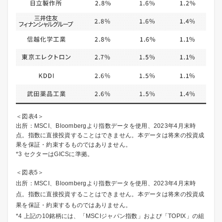
＜図表4＞
出所：MSCI、Bloombergより指数データを使用、2023年4月末時
点。指数に直接投資することはできません。本データは将来の投資成
果を保証・約束するものではありません。
*3 セクターはGICSに準拠。
＜図表5＞
出所：MSCI、Bloombergより指数データを使用、2023年4月末時
点。指数に直接投資することはできません。本データは将来の投資成
果を保証・約束するものではありません。
*4 上記の10銘柄には、「MSCIジャパン指数」および「TOPIX」の組