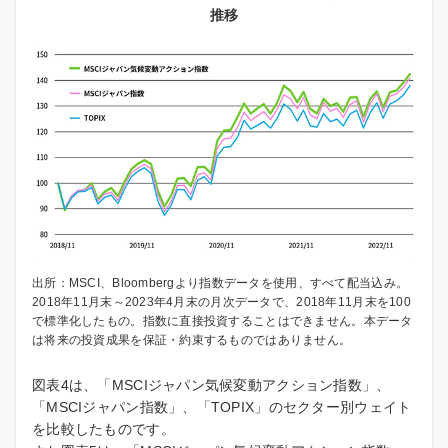
推移
出所：MSCI、Bloombergより指数データを使用、すべて配当込み。
2018年11月末～2023年4月末の月次データで、2018年11月末を100
で標準化したもの。指数に直接投資することはできません。本データ
は将来の投資成果を保証・約束するものではありません。
図表4は、「MSCIジャパン気候変動アクション指数」、
「MSCIジャパン指数」、「TOPIX」のセクター別ウェイト
を比較したものです。