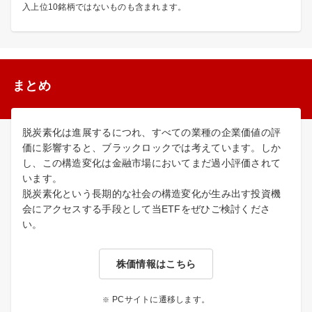
入上位10銘柄ではないものも含まれます。
まとめ
脱炭素化は進展するにつれ、すべての業種の企業価値の評
価に影響すると、ブラックロックでは考えています。しか
し、この構造変化は金融市場においてまだ過小評価されて
います。
脱炭素化という長期的な社会の構造変化が生み出す投資機
会にアクセスする手段として当ETFをぜひご検討くださ
い。
株価情報はこちら
PCサイトに遷移します。