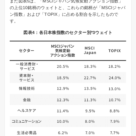
また図表5は、「MSCIジャパン気候変動アクション指数」
の上位10銘柄のウェイトと、これらの銘柄が「MSCIジャパ
ン指数」および「TOPIX」に占める割合を示したもので
す。
図表4：各日本株指数のセクター別*3ウェイト