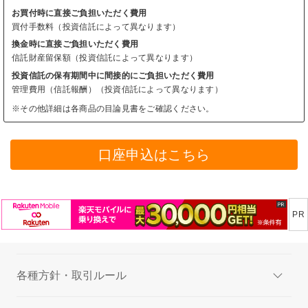
お買付時に直接ご負担いただく費用
買付手数料（投資信託によって異なります）
換金時に直接ご負担いただく費用
信託財産留保額（投資信託によって異なります）
投資信託の保有期間中に間接的にご負担いただく費用
管理費用（信託報酬）（投資信託によって異なります）
※その他詳細は各商品の目論見書をご確認ください。
口座申込はこちら
各種方針・取引ルール