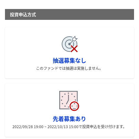
投資申込方式
抽選募集なし
このファンドでは抽選は実施しません。
先着募集あり
2022/09/28 19:00 ~ 2022/10/13 15:00
で投資申込を受け付けます。