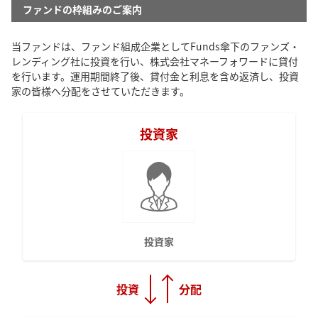
ファンドの枠組みのご案内
当ファンドは、ファンド組成企業として
Funds傘下のファンズ・
レンディング社
に投資を行い、
株式会社マネーフォワード
に貸付
を行います。運用期間終了後、貸付金と利息を含め返済し、投資
家の皆様へ分配をさせていただきます。
投資家
投資家
投資
分配