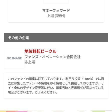
マネーフォワード
上場 (3994)
その他の企業
地位移転ビークル
ファンズ・オペレーション合同会社
非上場
このファンドの募集は終了しております。 利回り投資（Funds）では過
去に募集したファンドの情報を参考情報として掲載しておりますが、サ
イト全体のデザイン変更等に伴い、募集当時と表示形式が異なっている
場合がございます。ご了承ください。