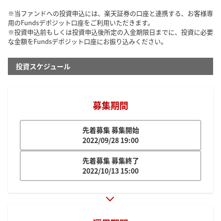
※当ファンドへの投資申込には、楽天証券の口座と連携する、お客様専
用のFundsデポジット口座をご利用いただきます。
※投資申込前もしくは投資申込後所定の入金期限日までに、投資に必要
な金額をFundsデポジット口座にお振り込みください。
投資スケジュール
募集期間
先着募集 募集開始
2022/09/28 19:00
先着募集 募集終了
2022/10/13 15:00