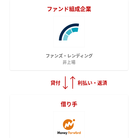
ファンド組成企業
ファンズ・レンディング
非上場
貸付
利払い・返済
借り手