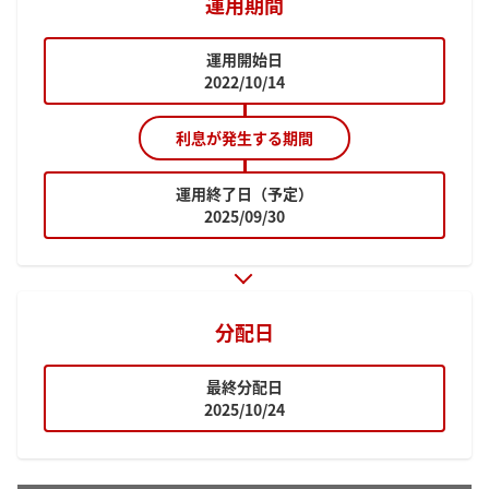
運用期間
運用開始日
2022/10/14
利息が発生する期間
運用終了日（予定）
2025/09/30
分配日
最終分配日
2025/10/24