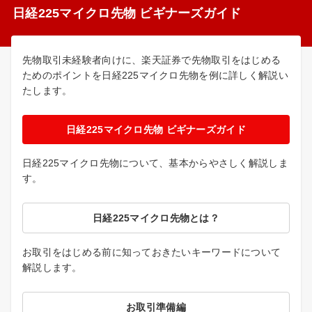
日経225マイクロ先物 ビギナーズガイド
先物取引未経験者向けに、楽天証券で先物取引をはじめる
ためのポイントを日経225マイクロ先物を例に詳しく解説い
たします。
日経225マイクロ先物 ビギナーズガイド
日経225マイクロ先物について、基本からやさしく解説しま
す。
日経225マイクロ先物とは？
お取引をはじめる前に知っておきたいキーワードについて
解説します。
お取引準備編