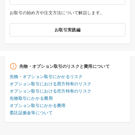
お取引の始め方や注文方法について解説します。
お取引実践編
先物・オプション取引のリスクと費用について
先物・オプション取引にかかるリスク
オプション取引における買方特有のリスク
オプション取引における売方特有のリスク
先物取引にかかる費用
オプション取引にかかる費用
委託証拠金等について