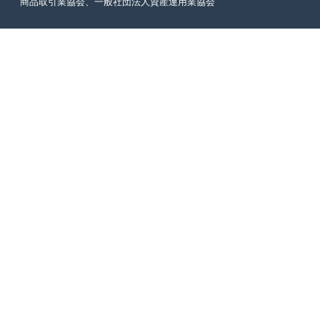
商品取引業協会、一般社団法人資産運用業協会