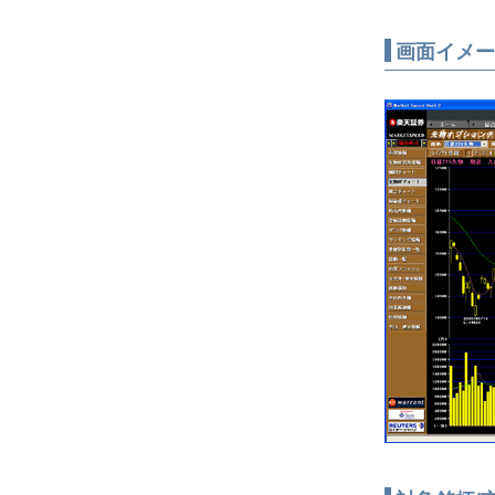
画面イメー