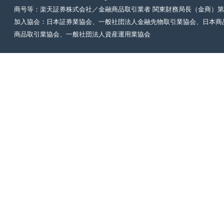
商号等：楽天証券株式会社／金融商品取引業者 関東財務局長（金商）第
加入協会：日本証券業協会、一般社団法人金融先物取引業協会、日本商
商品取引業協会、一般社団法人資産運用業協会