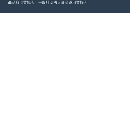
商品取引業協会、一般社団法人資産運用業協会