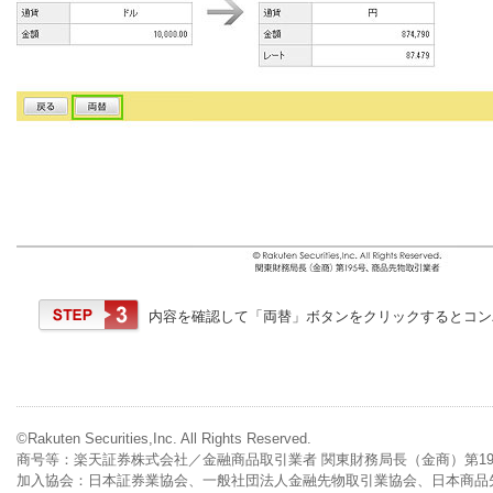
内容を確認して「両替」ボタンをクリックするとコン
©Rakuten Securities,Inc. All Rights Reserved.
商号等：楽天証券株式会社／金融商品取引業者 関東財務局長（金商）第1
加入協会：日本証券業協会、一般社団法人金融先物取引業協会、日本商品