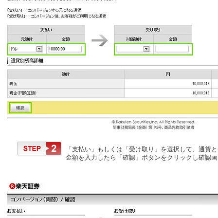
「支払い」もしくは「受け取り」を選択して、通貨と
金額を入力したら「確認」ボタンをクリックし確認画