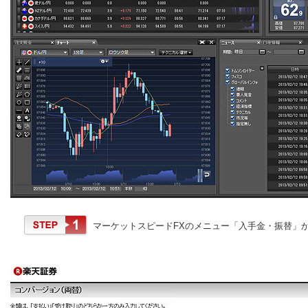
マーケットスピードFXのメニュー「入手金・振替」