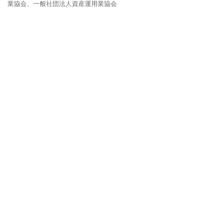
業協会、一般社団法人資産運用業協会