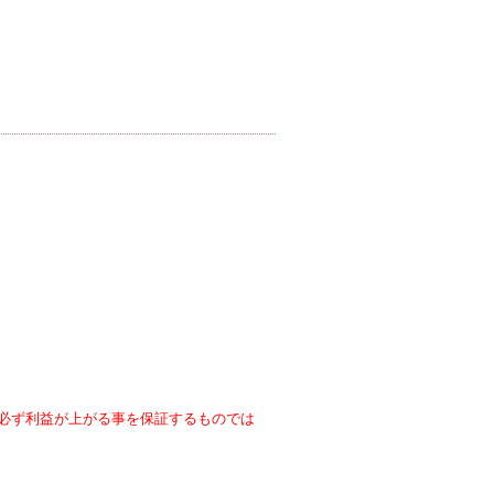
必ず利益が上がる事を保証するものでは