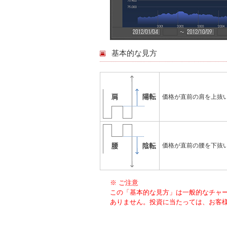
基本的な見方
価格が直前の肩を上抜
価格が直前の腰を下抜
※ ご注意
この「基本的な見方」は一般的なチャ
ありません。投資に当たっては、お客