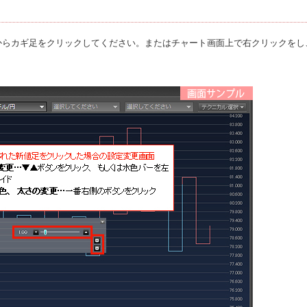
からカギ足をクリックしてください。またはチャート画面上で右クリックをし