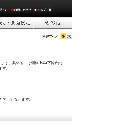
ます。具体的には価格上昇(下降)時は
ます。
とでも行なえます。