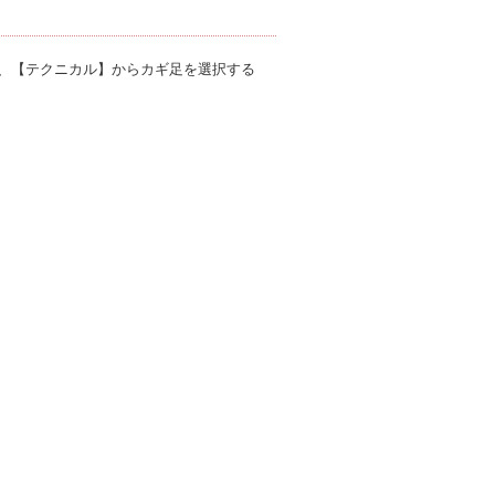
、【テクニカル】からカギ足を選択する