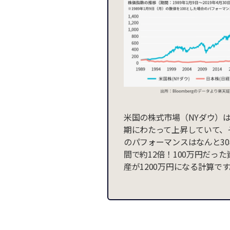
米国の株式市場（NYダウ）
期にわたって上昇していて、
のパフォーマンスはなんと30
間で約12倍！100万円だった
産が1200万円になる計算で