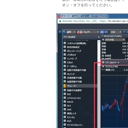
オン・オフを行ってください。