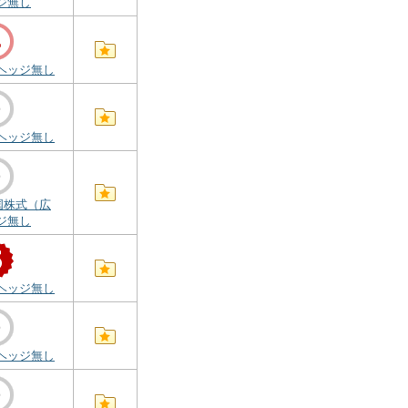
ジ無し
ヘッジ無し
ヘッジ無し
国株式（広
ジ無し
ヘッジ無し
ヘッジ無し