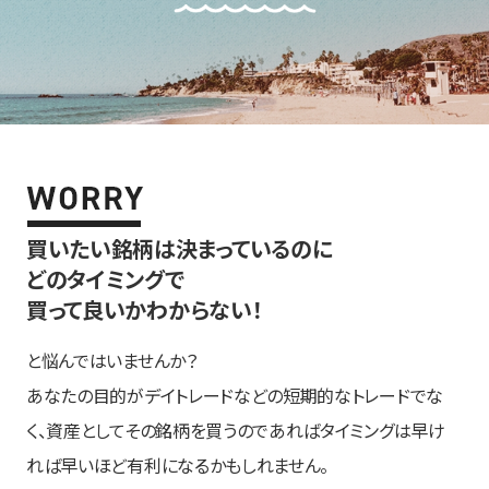
買いたい銘柄は決まっているのに
どのタイミングで
買って良いかわからない！
と悩んではいませんか？
あなたの目的がデイトレードなどの短期的なトレードでな
く、資産としてその銘柄を買うのであればタイミングは早け
れば早いほど有利になるかもしれません。