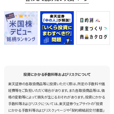
投資にかかる手数料等およびリスクについて
楽天証券の各取扱商品等に投資いただく際は、所定の手数料や諸
経費等をご負担いただく場合があります。また各取扱商品等は、価
格の変動等によって損失が生じるおそれがあります。投資にかかる
手数料等およびリスクについては、楽天証券ウェブサイトの「投資
にかかる手数料等およびリスク」ページや「契約締結前交付書面」