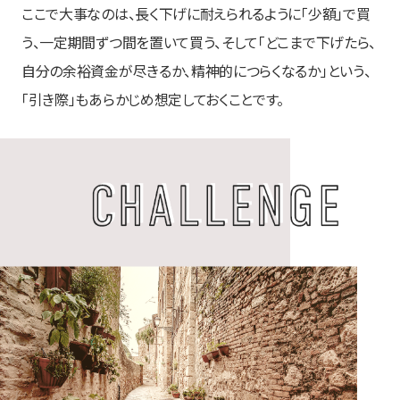
ここで大事なのは、長く下げに耐えられるように「少額」で買
う、一定期間ずつ間を置いて買う、そして「どこまで下げたら、
自分の余裕資金が尽きるか、精神的につらくなるか」という、
「引き際」もあらかじめ想定しておくことです。