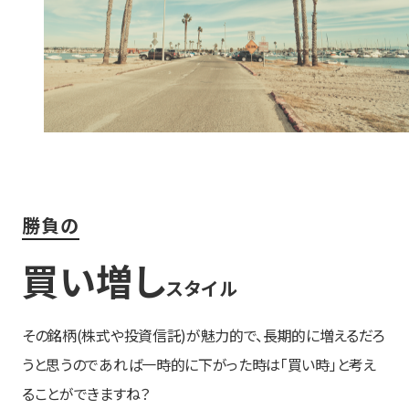
勝負の
買い増し
スタイル
その銘柄(株式や投資信託)が魅力的で、長期的に増えるだろ
うと思うのであれば一時的に下がった時は「買い時」と考え
ることができますね？