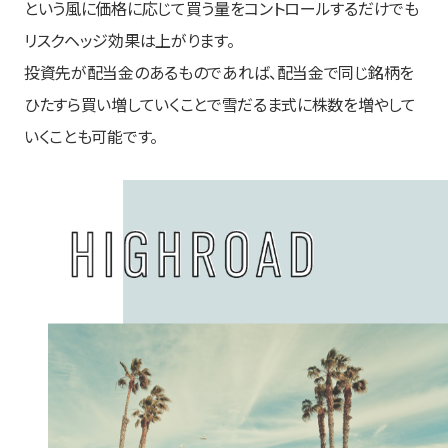
という風に価格に応じて買う量をコントロールするだけでも
リスクヘッジ効果は上がります。
投資先が配当金のあるものであれば、配当金で同じ銘柄を
ひたすら買い増していくことで雪だるま式に株数を増やして
いくことも可能です。