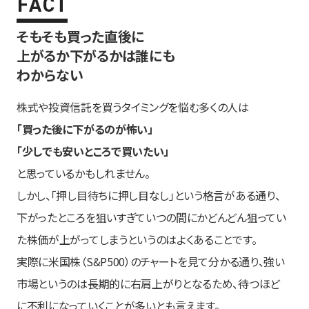
そもそも買った直後に
上がるか下がるかは誰にも
わからない
株式や投資信託を買うタイミングを悩む多くの人は
「買った後に下がるのが怖い」
「少しでも安いところで買いたい」
と思っているかもしれません。
しかし、「押し目待ちに押し目なし」という格言がある通り、
下がったところを狙いすぎていつの間にかどんどん狙ってい
た株価が上がってしまうというのはよくあることです。
実際に米国株（S&P500）のチャートを見て分かる通り、強い
市場というのは長期的に右肩上がりとなるため、待つほど
に不利になっていくことが多いとも言えます。