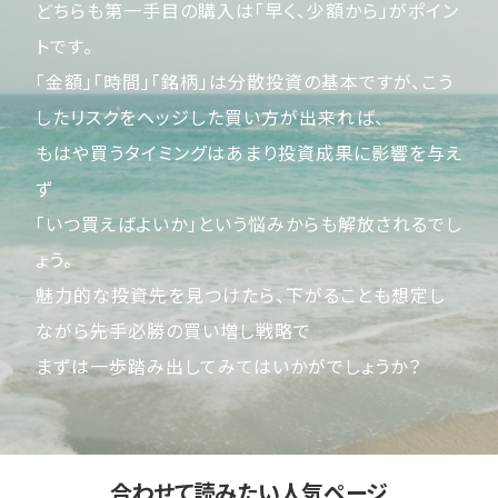
どちらも第一手目の購入は「早く、少額から」がポイン
トです。
「金額」「時間」「銘柄」は分散投資の基本ですが、こう
したリスクをヘッジした買い方が出来れば、
もはや買うタイミングはあまり投資成果に影響を与え
ず
「いつ買えばよいか」という悩みからも解放されるでし
ょう。
魅力的な投資先を見つけたら、下がることも想定し
ながら先手必勝の買い増し戦略で
まずは一歩踏み出してみてはいかがでしょうか？
合わせて読みたい人気ページ