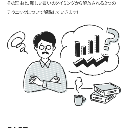
その理由と、難しい買いのタイミングから解放される２つの
テクニックについて解説していきます！