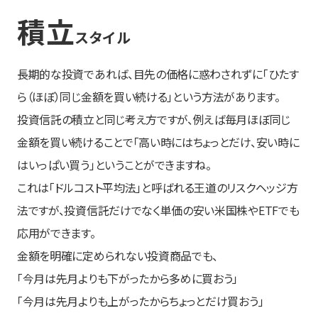
積立
スタイル
長期的な投資であれば、目先の価格に惑わされずに「ひたす
ら（ほぼ）同じ金額を買い続ける」という方法があります。
投資信託の積立と同じ考え方ですが、例えば毎月ほぼ同じ
金額を買い続けることで「高い時にはちょっとだけ、安い時に
はいっぱい買う」ということができますね。
これは「ドルコスト平均法」と呼ばれる王道のリスクヘッジ方
法ですが、投資信託だけでなく単価の安い米国株やETFでも
応用ができます。
金額を明確に定められない投資商品でも、
「今月は先月よりも下がったから多めに買おう」
「今月は先月よりも上がったからちょっとだけ買おう」