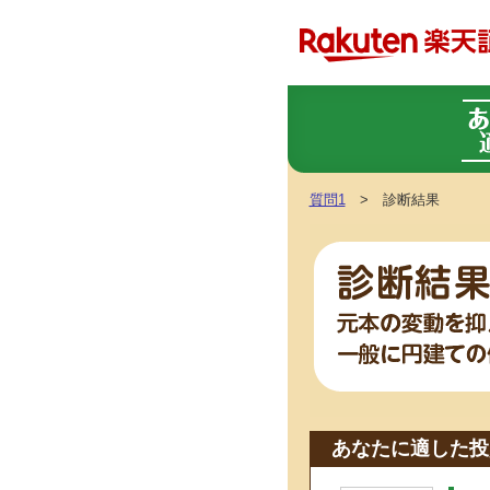
質問1
> 診断結果
あなたに適した投