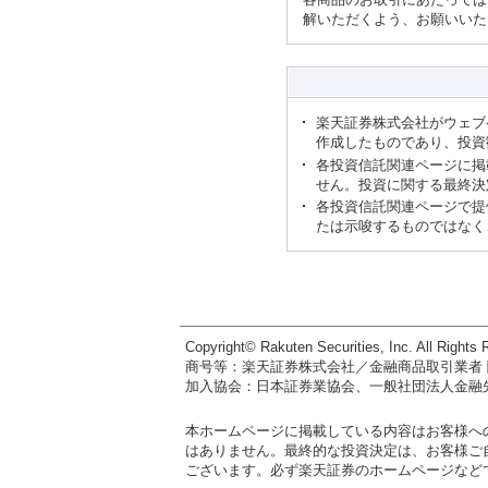
解いただくよう、お願いいた
楽天証券株式会社がウェブ
作成したものであり、投資
各投資信託関連ページに掲
せん。投資に関する最終決
各投資信託関連ページで提
たは示唆するものではなく
Copyright© Rakuten Securities, Inc. All Rights 
商号等：楽天証券株式会社／金融商品取引業者 
加入協会：日本証券業協会、一般社団法人金融
本ホームページに掲載している内容はお客様へ
はありません。最終的な投資決定は、お客様ご
ございます。必ず楽天証券のホームページなど