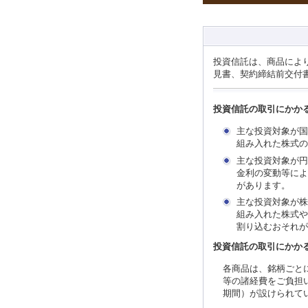
投資信託は、商品によ
見書、契約締結前交付
投資信託の取引にかか
主な投資対象が国
組み入れた株式の
主な投資対象が円
金利の変動等によ
があります。
主な投資対象が株
組み入れた株式や
割り込むおそれが
投資信託の取引にかか
各商品は、銘柄ごと
等の諸経費をご負担
期間）が設けられて