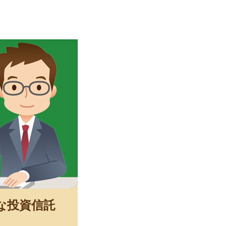
な投資信託