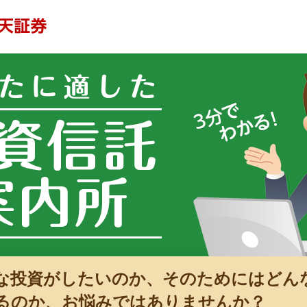
な投資がしたいのか、そのためにはどん
るのか、お悩みではありませんか？