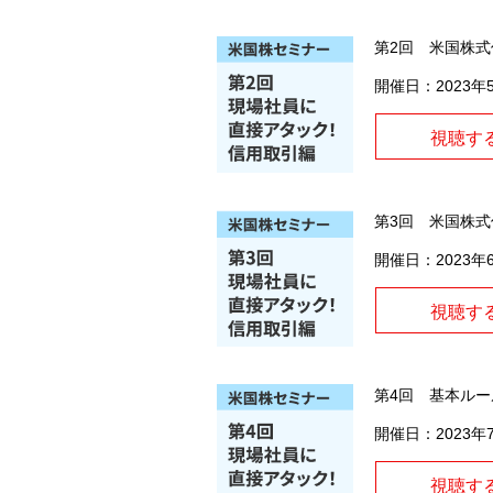
第2回 米国株
開催日：2023年
視聴す
第3回 米国株
開催日：2023年
視聴す
第4回 基本ル
開催日：2023年
視聴す