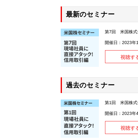
最新のセミナー
第7回 米国株式
開催日：2023年
視聴す
過去のセミナー
第1回 米国株
開催日：2023年
視聴す