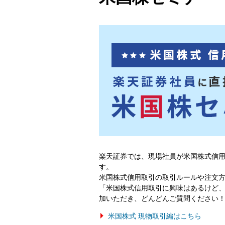
楽天証券では、現場社員が米国株式信用
す。
米国株式信用取引の取引ルールや注文
「米国株式信用取引に興味はあるけど
加いただき、どんどんご質問ください
米国株式 現物取引編はこちら