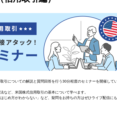
取引についての解説と質問回答を行う30分程度のセミナーを開催して
方法など、米国株式信用取引の基本について学べます。
、はじめ方がわからない」など、疑問をお持ちの方はぜひライブ配信に
！