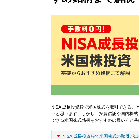
NISA 成長投資枠で米国株式を取引できる
いと思います。しかし、投資信託や国内株式
できる米国株式銘柄をおすすめの買い方と共
NISA 成長投資枠で米国株式の取引が