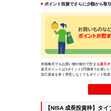
ポイント投資でさらに少額から取
米国株式でもお買い物や旅行で貯まる
楽天ポ
楽天ポイントは1ポイント1円換算でお使い
自己資金を多く用意しなくてもポイント投資
【NISA 成長投資枠】タ