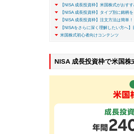
【NISA 成長投資枠】米国株式がおす
【NISA 成長投資枠】タイプ別に銘柄
【NISA 成長投資枠】注文方法は簡単！
【NISAをさらに深く理解したい方へ
米国株式初心者向けコンテンツ
NISA 成長投資枠で米国