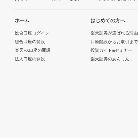
ホーム
はじめての方へ
総合口座ログイン
楽天証券が選ばれる理
総合口座の開設
口座開設からお取引ま
楽天FX口座の開設
投資ガイド&セミナー
法人口座の開設
楽天証券のあんしん