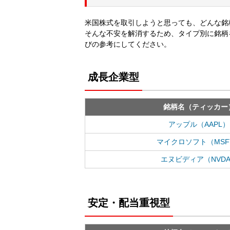
米国株式を取引しようと思っても、どんな銘
そんな不安を解消するため、タイプ別に銘柄
びの参考にしてください。
成長企業型
銘柄名（ティッカー
アップル（AAPL）
マイクロソフト（MSF
エヌビディア（NVD
安定・配当重視型