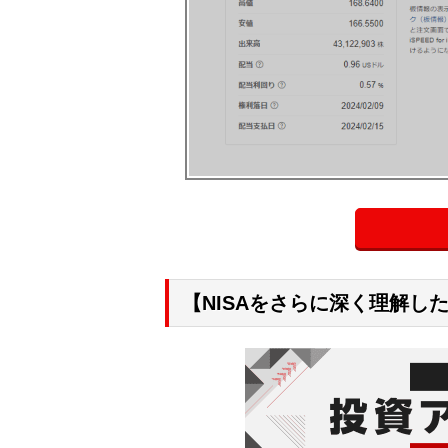
【NISAをさらに深く理解