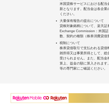
米国貸株サービスにおける配当
新となります。配当金は各企業
ください。
大量保有報告の提出について
貸株対象銘柄について、楽天証券お
Exchange Commiss
数、契約の種類（株券消費貸借
税制について
株券貸借取引で支払われる貸借
雑所得又は事業所得として、総
受けられません。また、配当金
算上、益金の額に算入されます
等の専門家にご確認ください。