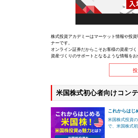
株式投資アカデミーはマーケット情報や投資
ナーです。
オンライン証券だからこそお客様の資産づく
資産づくりのサポートとなるような情報をお
投
米国株式初心者向けコン
これからはじ
米国株式投資の
で、米国株式初