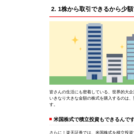
2. 1株から取引できるから少
皆さんの生活にも密着している、世界的大企
いきなり大きな金額の株式を購入するのは、
す。
米国株式で積立投資もできるんで
さらに！楽天証券では、米国株式を積立投資