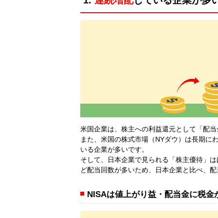
米国企業は、株主への利益還元として「配当
また、米国の株式市場（NYダウ）は長期に
いる企業が多いです。
そして、日本企業で見られる「株主優待」は
ど配当回数が多いため、日本企業と比べ、配
NISAは値上がり益・配当金に税