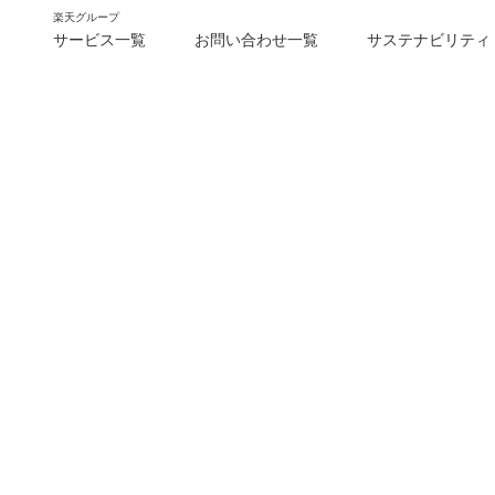
楽天グループ
サービス一覧
お問い合わせ一覧
サステナビリティ