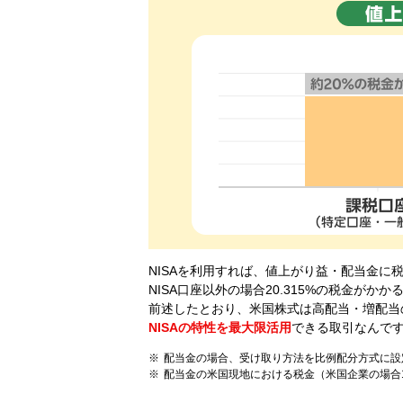
NISAを利用すれば、値上がり益・配当金に
NISA口座以外の場合20.315%の税金が
前述したとおり、米国株式は高配当・増配当
NISAの特性を最大限活用
できる取引なんで
配当金の場合、受け取り方法を比例配分方式に設
配当金の米国現地における税金（米国企業の場合