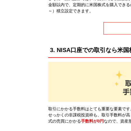
金額以内で、定期的に米国株式を購入できるの
～）積立設定できます。
3. NISA口座での取引なら米
取引にかかる手数料はとても重要な要素です
せっかくの非課税投資枠も、取引手数料が高
式の売買にかかる
手数料が0円
なので、資産