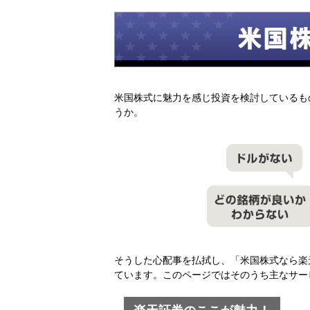
米国株式に魅力を感じ投資を検討しているも
うか。
そうした心配事を払拭し、「米国株式なら楽
ています。このページではそのうち主なサー