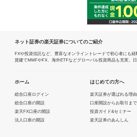
ネット証券の楽天証券についてのご紹介
FXや投資信託など、豊富なオンライントレードで初心者にも
貨建てMMFやFX、海外ETFなどグローバル投資商品も充実。
ホーム
はじめての方へ
総合口座ログイン
楽天証券が選ばれる理
総合口座の開設
口座開設からお取引ま
楽天FX口座の開設
投資ガイド&セミナー
法人口座の開設
楽天証券のあんしん