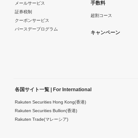
手数料
メールサービス
証券税制
超割コース
クーポンサービス
バースデープログラム
キャンペーン
各国サイト一覧 | For International
Rakuten Securities Hong Kong(香港)
Rakuten Securities Bullion(香港)
Rakuten Trade(マレーシア)