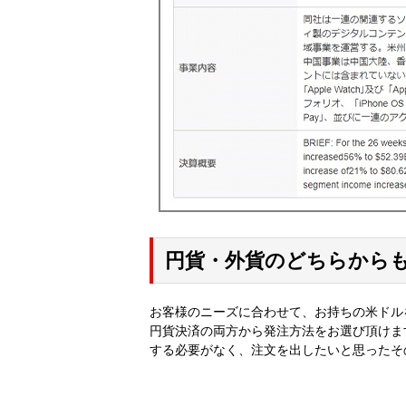
円貨・外貨のどちらから
お客様のニーズに合わせて、お持ちの米ドル
円貨決済の両方から発注方法をお選び頂けま
する必要がなく、注文を出したいと思ったそ