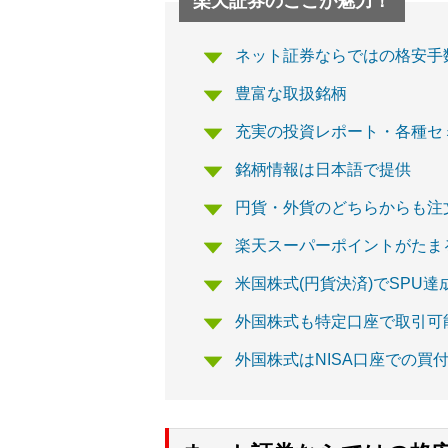
楽天証券のここが魅力！
ネット証券ならではの格安手
豊富な取扱銘柄
充実の投資レポート・各種セ
銘柄情報は日本語で提供
円貨・外貨のどちらからも注
楽天スーパーポイントがたま
米国株式(円貨決済)でSPU
外国株式も特定口座で取引可
外国株式はNISA口座での買