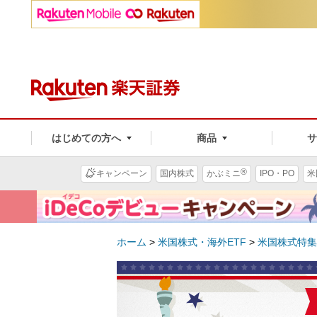
はじめての方へ
商品
®
キャンペーン
国内株式
かぶミニ
IPO・PO
米
ホーム
>
米国株式・海外ETF
>
米国株式特集