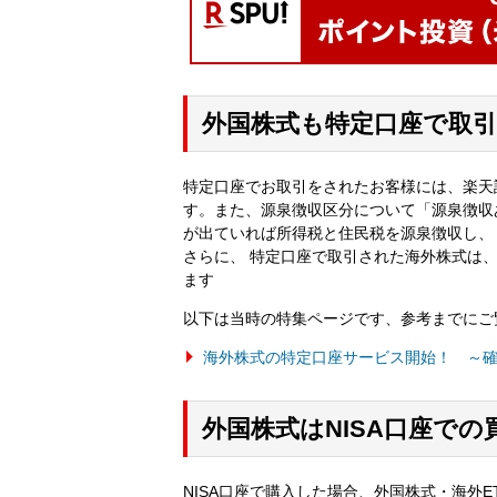
外国株式も特定口座で取引
特定口座でお取引をされたお客様には、楽天
す。また、源泉徴収区分について「源泉徴収
が出ていれば所得税と住民税を源泉徴収し、
さらに、 特定口座で取引された海外株式は
ます
以下は当時の特集ページです、参考までにご
海外株式の特定口座サービス開始！ ～
外国株式はNISA口座での
NISA口座で購入した場合、外国株式・海外