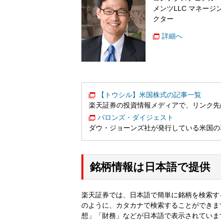
メンツLLC マネージ
クター
詳細へ
【トウシル】米国株式の記事一覧
楽天証券の投資情報メディアで、リンク先
バロンズ・ダイジェスト
ダウ・ジョーンズ社が発行している米国の
銘柄情報は日本語で提供
楽天証券では、日本語で簡単に銘柄を検索す
のように、カタカナで検索することができま
想」「財務」などが日本語で表示されていま