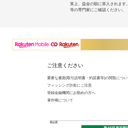
算上、益金の額に算入されます
等の専門家にご確認ください。
ご注意ください
重要な書面(取引説明書・約諾書等)の閲覧につい
フィッシング詐欺にご注意
登録金融機関にお勤めの方へ
著作権について
PR