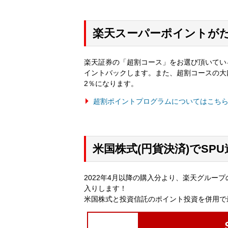
楽天スーパーポイントが
楽天証券の「超割コース」をお選び頂いてい
イントバックします。また、超割コースの大
2％になります。
超割ポイントプログラムについてはこち
米国株式(円貨決済)でSP
2022年4月以降の購入分より、楽天グルー
入りします！
米国株式と投資信託のポイント投資を併用で