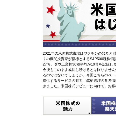
2021年の米国株式市場はワクチンの普及と
くの機関投資家が指標とするS&P500種株
27％、ダウ工業株30種平均が19％を記録し
今後もこのまま成長し続けるとは限りません
るのではないでしょうか。今回こちらのペー
提供するサービスの魅力、銘柄選びの参考情
きました。米国株式デビューに向けて、お客