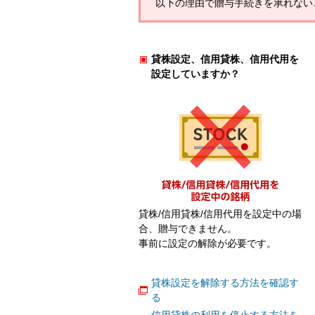
以下の理由で贈与手続きを承れない
貸株設定、信用貸株、信用代用を
設定していますか？
貸株/信用貸株/信用代用を設定中の場
合、贈与できません。
事前に設定の解除が必要です。
貸株設定を解除する方法を確認す
る