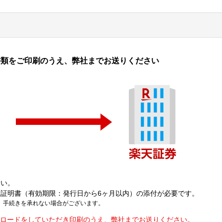
書類をご印刷のうえ、弊社までお送りください
さい。
証明書（有効期限：発行日から6ヶ月以内）の添付が必要です。
、手続きを承れない場合がございます。
ロードをしていただき印刷のうえ、弊社までお送りください。