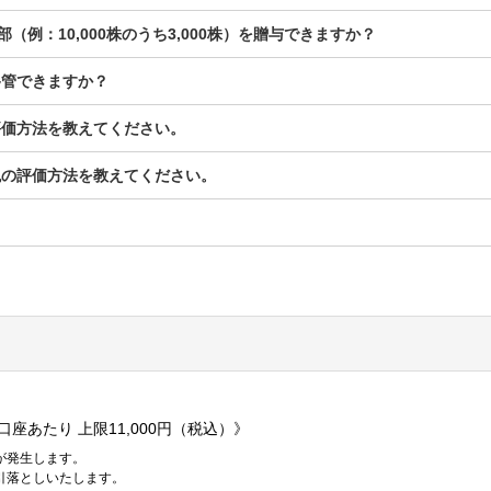
例：10,000株のうち3,000株）を贈与できますか？
移管できますか？
評価方法を教えてください。
税の評価方法を教えてください。
。
口座あたり 上限11,000円（税込）》
が発生します。
引落としいたします。