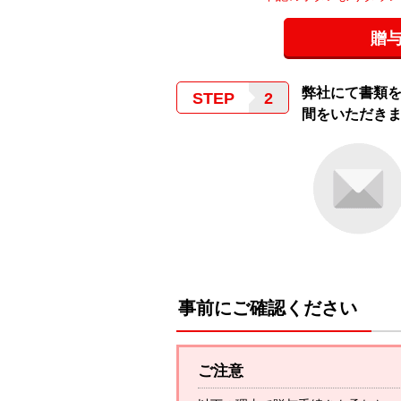
贈
弊社にて書類を
STEP
間をいただきま
事前にご確認ください
ご注意