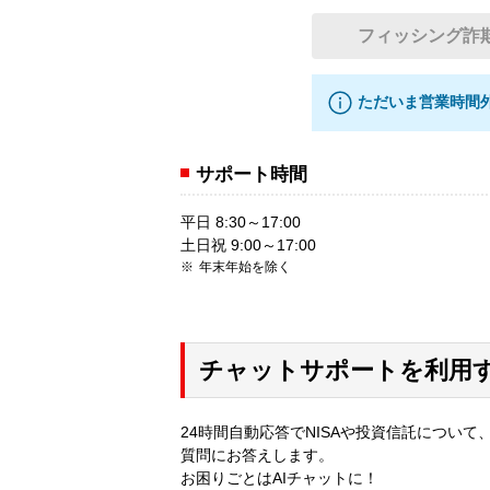
フィッシング詐
ただいま営業時間
サポート時間
平日 8:30～17:00
土日祝 9:00～17:00
年末年始を除く
チャットサポートを利用
24時間自動応答でNISAや投資信託について
質問にお答えします。
お困りごとはAIチャットに！