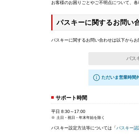
お客様のお困りごとやご不明点について、各
パスキーに関するお問い
パスキーに関するお問い合わせは以下からお
パス
ただいま営業時間
サポート時間
平日 8:30～17:00
土日・祝日・年末年始を除く
パスキー設定方法等については「
パスキー認