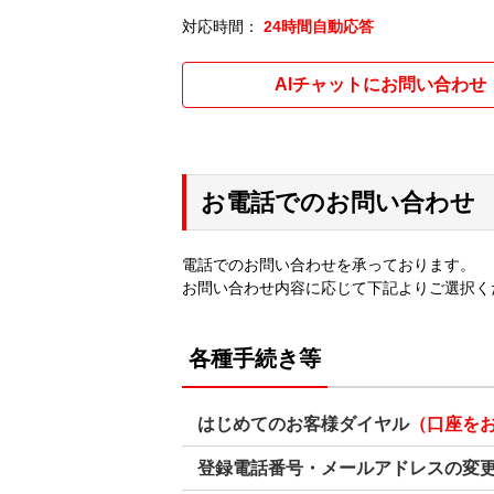
対応時間：
24時間自動応答
AIチャットにお問い合わせ
お電話でのお問い合わせ
電話でのお問い合わせを承っております。
お問い合わせ内容に応じて下記よりご選択く
各種手続き等
はじめてのお客様ダイヤル
（口座を
登録電話番号・メールアドレスの変