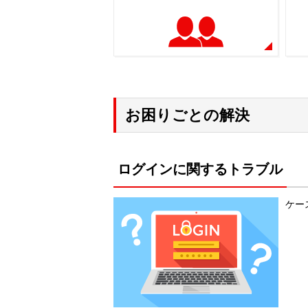
お困りごとの解決
ログインに関するトラブル
ケー