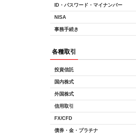
ID・パスワード・マイナンバー
NISA
事務手続き
各種取引
投資信託
国内株式
外国株式
信用取引
FX/CFD
債券・金・プラチナ