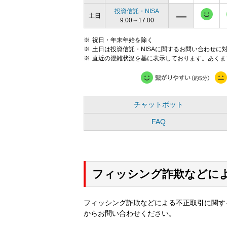
投資信託・NISA
土日
9:00～17:00
祝日・年末年始を除く
土日は投資信託・NISAに関するお問い合わせに
直近の混雑状況を基に表示しております。あくま
チャットボット
FAQ
フィッシング詐欺などに
フィッシング詐欺などによる不正取引に関す
からお問い合わせください。