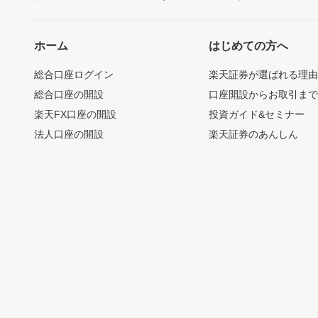
ホーム
はじめての方へ
総合口座ログイン
楽天証券が選ばれる理
総合口座の開設
口座開設からお取引ま
楽天FX口座の開設
投資ガイド&セミナー
法人口座の開設
楽天証券のあんしん