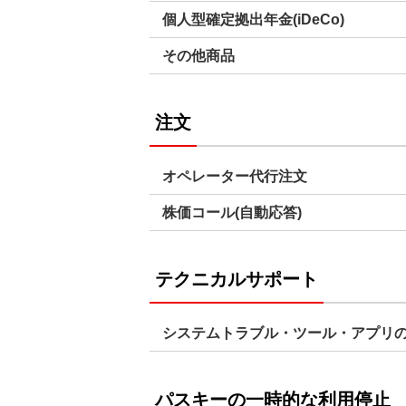
個人型確定拠出年金(iDeCo)
その他商品
注文
オペレーター代行注文
株価コール(自動応答)
テクニカルサポート
システムトラブル・ツール・アプリ
パスキーの一時的な利用停止