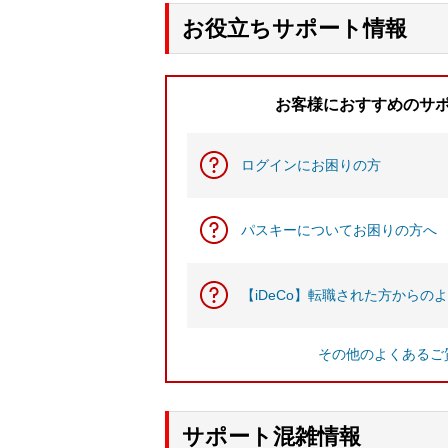
お役立ちサポート情報
お客様におすすめのサ
ログインにお困りの方
パスキーについてお困りの方へ
【iDeCo】転職された方からの
その他のよくあるご
サポート混雑情報