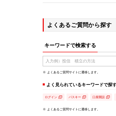
よくあるご質問から探す
キーワードで検索する
よくあるご質問サイトに遷移します。
よく見られているキーワードで探
ログイン
パスキー
口座開設
よくあるご質問サイトに遷移します。