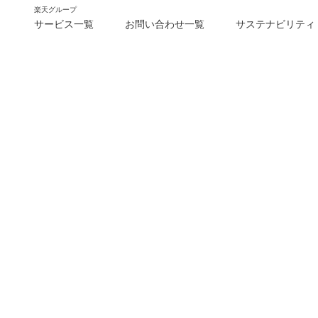
楽天グループ
サービス一覧
お問い合わせ一覧
サステナビリティ