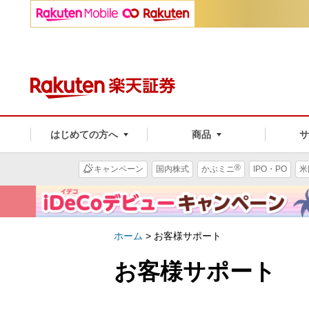
はじめての方へ
商品
®
キャンペーン
国内株式
かぶミニ
IPO・PO
米
ホーム
>
お客様サポート
お客様サポート