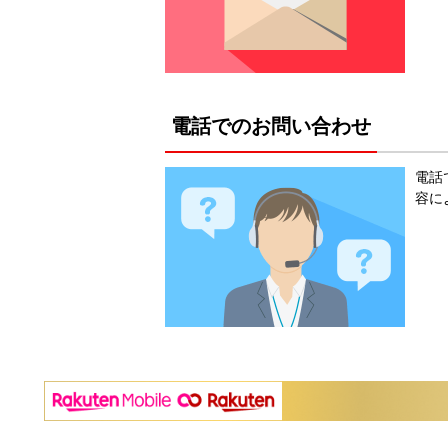
電話でのお問い合わせ
電話
容に