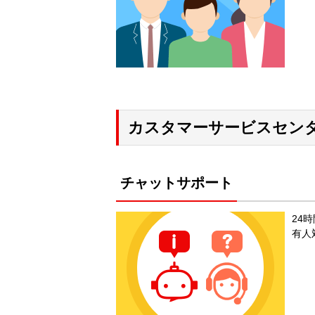
カスタマーサービスセンタ
チャットサポート
24
有人