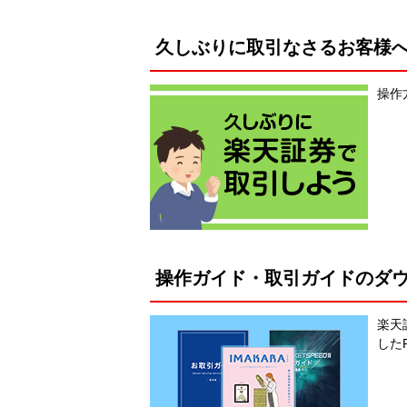
久しぶりに取引なさるお客様
操作
操作ガイド・取引ガイドのダ
楽天
した