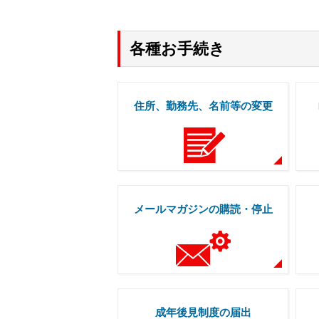
各種お手続き
住所、勤務先、名前等の変更
メールマガジンの購読・停止
成年後見制度の届出