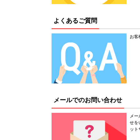
よくあるご質問
お客
メールでのお問い合わせ
メー
せを
ット