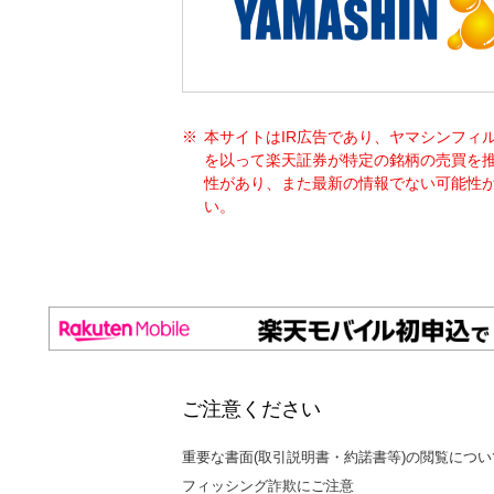
本サイトはIR広告であり、ヤマシンフィ
を以って楽天証券が特定の銘柄の売買を
性があり、また最新の情報でない可能性が
い。
ご注意ください
重要な書面(取引説明書・約諾書等)の閲覧につい
フィッシング詐欺にご注意