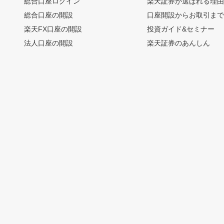
総合口座ログイン
楽天証券が選ばれる理
総合口座の開設
口座開設からお取引ま
楽天FX口座の開設
投資ガイド&セミナー
法人口座の開設
楽天証券のあんしん