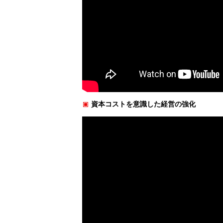
資本コストを意識した経営の強化