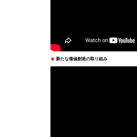
新たな価値創造の取り組み