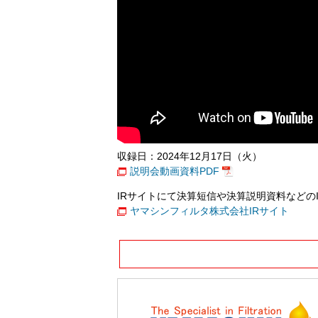
収録日：2024年12月17日（火）
説明会動画資料PDF
IRサイトにて決算短信や決算説明資料などの
ヤマシンフィルタ株式会社IRサイト