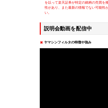
を以って楽天証券が特定の銘柄の売買を
性があり、また最新の情報でない可能性が
い。
説明会動画を配信中
ヤマシンフィルタの特徴や強み