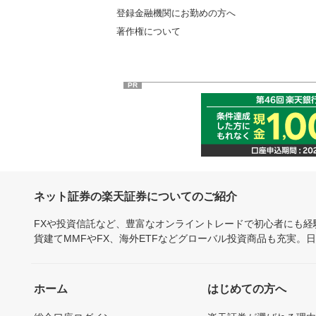
登録金融機関にお勤めの方へ
著作権について
PR
ネット証券の楽天証券についてのご紹介
FXや投資信託など、豊富なオンライントレードで初心者にも
貨建てMMFやFX、海外ETFなどグローバル投資商品も充実。
ホーム
はじめての方へ