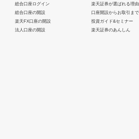
総合口座ログイン
楽天証券が選ばれる理
総合口座の開設
口座開設からお取引ま
楽天FX口座の開設
投資ガイド&セミナー
法人口座の開設
楽天証券のあんしん