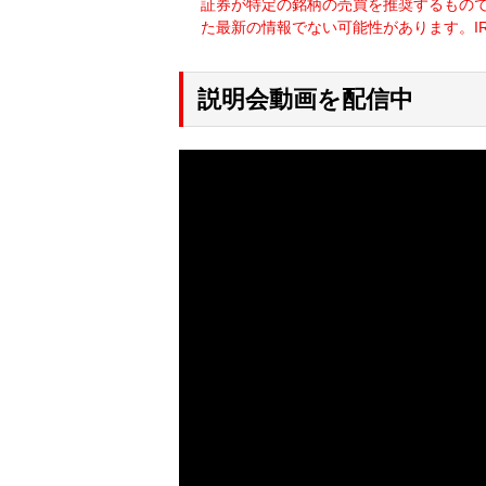
証券が特定の銘柄の売買を推奨するもの
た最新の情報でない可能性があります。I
説明会動画を配信中