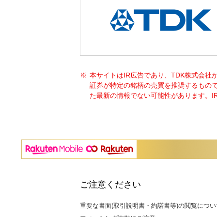
本サイトはIR広告であり、TDK株式会
証券が特定の銘柄の売買を推奨するもの
た最新の情報でない可能性があります。I
ご注意ください
重要な書面(取引説明書・約諾書等)の閲覧につい