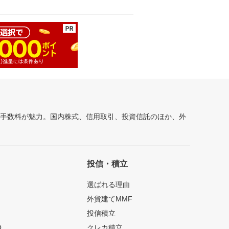
安手数料が魅力。国内株式、信用取引、投資信託のほか、外
投信・積立
選ばれる理由
外貨建てMMF
投信積立
O
クレカ積立