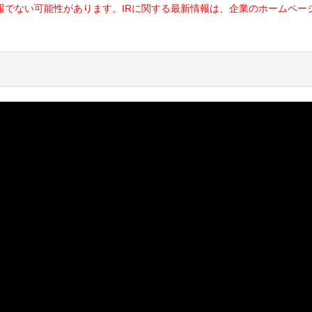
報でない可能性があります。IRに関する最新情報は、企業のホームペー