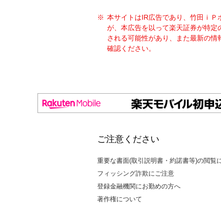
本サイトはIR広告であり、竹田ｉ
が、本広告を以って楽天証券が特定
される可能性があり、また最新の情
確認ください。
ご注意ください
重要な書面(取引説明書・約諾書等)の閲覧
フィッシング詐欺にご注意
登録金融機関にお勤めの方へ
著作権について