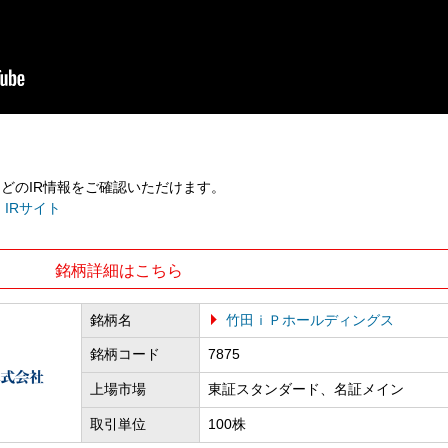
などのIR情報をご確認いただけます。
IRサイト
銘柄詳細はこちら
銘柄名
竹田ｉＰホールディングス
銘柄コード
7875
上場市場
東証スタンダード、名証メイン
取引単位
100株