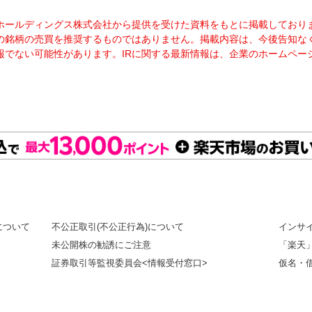
Ｐホールディングス株式会社から提供を受けた資料をもとに掲載しており
の銘柄の売買を推奨するものではありません。掲載内容は、今後告知な
報でない可能性があります。IRに関する最新情報は、企業のホームペー
について
不公正取引(不公正行為)について
インサ
未公開株の勧誘にご注意
「楽天
証券取引等監視委員会<情報受付窓口>
仮名・