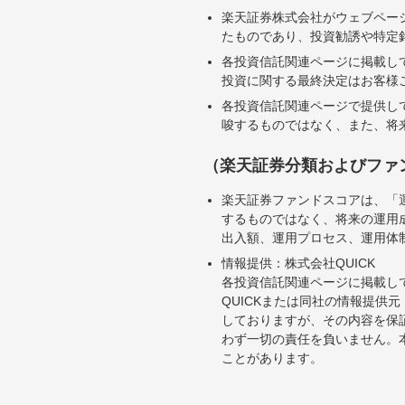
楽天証券株式会社がウェブペー
たものであり、投資勧誘や特定
各投資信託関連ページに掲載し
投資に関する最終決定はお客様
各投資信託関連ページで提供し
唆するものではなく、また、将
（楽天証券分類およびファ
楽天証券ファンドスコアは、「
するものではなく、将来の運用
出入額、運用プロセス、運用体
情報提供：株式会社QUICK
各投資信託関連ページに掲載し
QUICKまたは同社の情報提
しておりますが、その内容を保
わず一切の責任を負いません。
ことがあります。