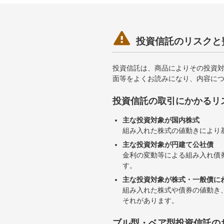

投資信託のリスクと
投資信託は、商品によりその投資
面等をよくお読みになり、内容に
投資信託の取引にかかるリ
主な投資対象が国内株式
組み入れた株式の値動きにより
主な投資対象が円建て公社債
金利の変動等による組み入れ債
す。
主な投資対象が株式・一般債に
組み入れた株式や債券の値動き
それがあります。
ブル型・ベア型投資信託の