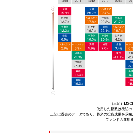
（出所）MS
使用した指数は後述の
上記は過去のデータであり、将来の投資成果を示唆
ファンドの運用