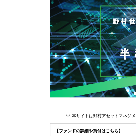
本サイトは野村アセットマネジメ
【ファンドの詳細や買付はこちら】