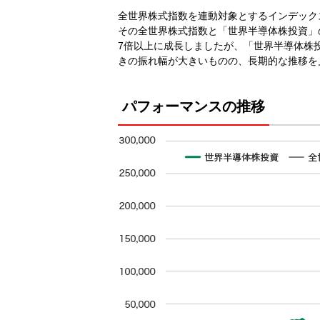
全世界株式指数を連動対象とするインデック
その全世界株式指数と「世界半導体株投資」の
7倍以上に成長しましたが、「世界半導体株
きの振れ幅が大きいものの、長期的な推移を
パフォーマンスの推移