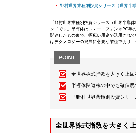
野村世界業種別投資シリーズ（世界半
「野村世界業種別投資シリーズ（世界半導体
ンドです。半導体はスマートフォンやPC等
関連したものまで、幅広い用途で活用されて
はテクノロジーの発展に必要な業種であり、
POINT
全世界株式指数を大きく上回
半導体関連株の中でも確信度
「野村世界業種別投資シリー
全世界株式指数を大きく