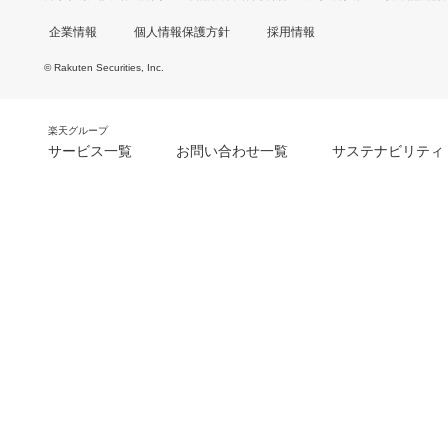
企業情報
個人情報保護方針
採用情報
© Rakuten Securities, Inc.
楽天グループ
サービス一覧
お問い合わせ一覧
サステナビリティ