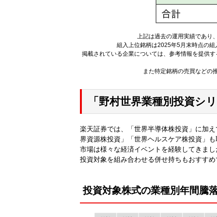
上記は過去の運用実績であり
組入上位銘柄は2025年5月末時点の
掲載されている企業については、参考情報を提供す
また特定銘柄の売買などの
「野村世界業種別投資シ
楽天証券では、「世界半導体株投資」に加え
界資源株投資」「世界ヘルスケア株投資」も
市場は様々な経済イベントを経験してきまし
投資対象を組み合わせる併せ持ちもおすすめ
投資対象株式の業種別年間騰落率