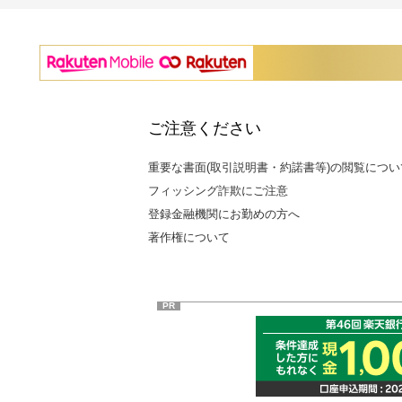
ご注意ください
重要な書面(取引説明書・約諾書等)の閲覧につい
フィッシング詐欺にご注意
登録金融機関にお勤めの方へ
著作権について
PR