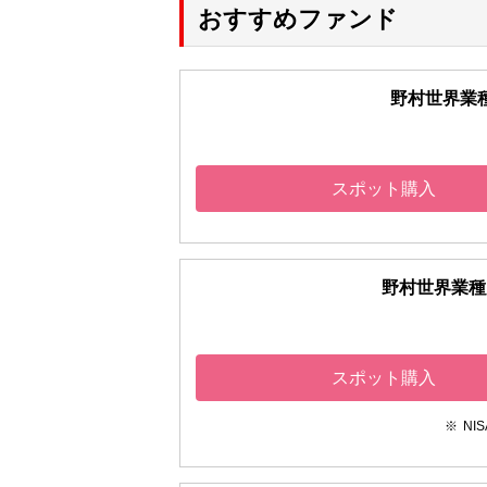
おすすめファンド
野村世界業
スポット購入
野村世界業種
スポット購入
NI