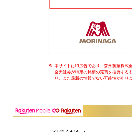
本サイトはIR広告であり、森永製菓株式
楽天証券が特定の銘柄の売買を推奨する
り、また最新の情報でない可能性がありま