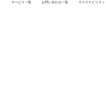
サービス一覧
お問い合わせ一覧
サステナビリティ