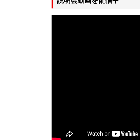
説明会動画を配信中