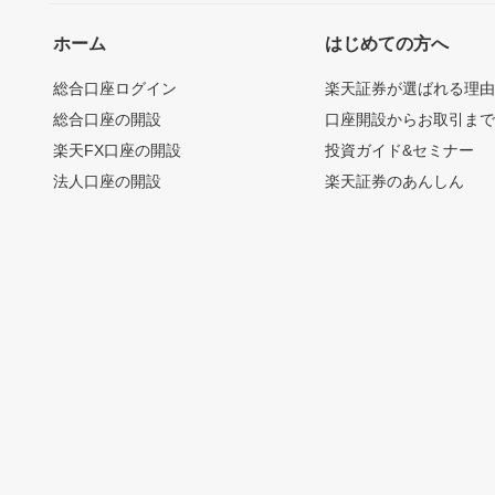
ホーム
はじめての方へ
総合口座ログイン
楽天証券が選ばれる理
総合口座の開設
口座開設からお取引ま
楽天FX口座の開設
投資ガイド&セミナー
法人口座の開設
楽天証券のあんしん