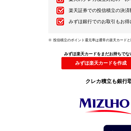
楽天証券での投信積立の決済額
みずほ銀行でのお取引もお得
投信積立のポイント還元率は通常の楽天カードと
みずほ楽天カードをまだお持ちでな
みずほ楽天カードを作成
クレカ積立も銀行