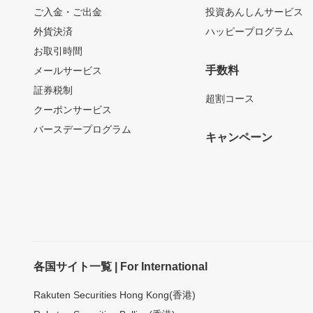
ご入金・ご出金
投資あんしんサービス
外貨決済
ハッピープログラム
お取引時間
手数料
メールサービス
証券税制
超割コース
クーポンサービス
バースデープログラム
キャンペーン
各国サイト一覧 | For International
Rakuten Securities Hong Kong(香港)