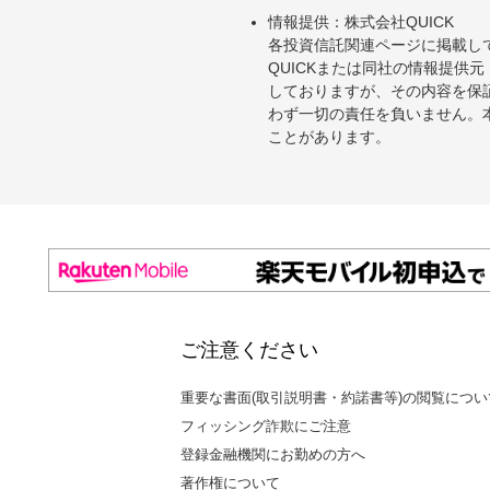
情報提供：株式会社QUICK
各投資信託関連ページに掲載し
QUICKまたは同社の情報提
しておりますが、その内容を保
わず一切の責任を負いません。
ことがあります。
ご注意ください
重要な書面(取引説明書・約諾書等)の閲覧につい
フィッシング詐欺にご注意
登録金融機関にお勤めの方へ
著作権について