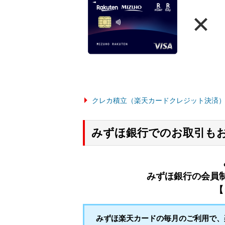
クレカ積立（楽天カードクレジット決済
みずほ銀行でのお取引も
みずほ銀行の会員
【
みずほ楽天カードの毎月のご利用で、