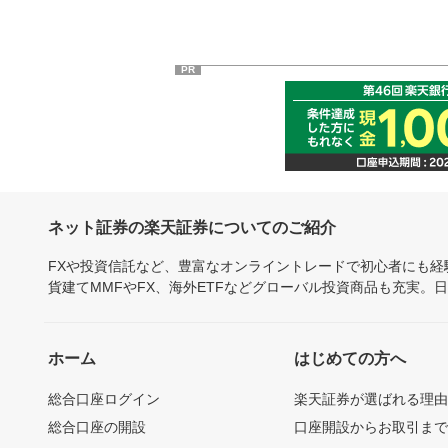
PR
ネット証券の楽天証券についてのご紹介
FXや投資信託など、豊富なオンライントレードで初心者にも
貨建てMMFやFX、海外ETFなどグローバル投資商品も充実。
ホーム
はじめての方へ
総合口座ログイン
楽天証券が選ばれる理
総合口座の開設
口座開設からお取引ま