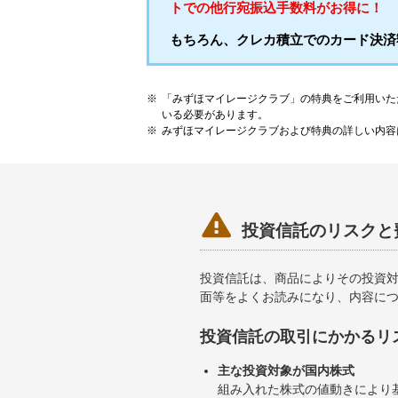
トでの他行宛振込手数料がお得に！
もちろん、クレカ積立でのカード決済
「みずほマイレージクラブ」の特典をご利用いた
いる必要があります。
みずほマイレージクラブおよび特典の詳しい内容

投資信託のリスクと
投資信託は、商品によりその投資
面等をよくお読みになり、内容に
投資信託の取引にかかるリ
主な投資対象が国内株式
組み入れた株式の値動きにより