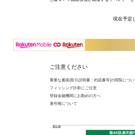
現在予定
ご注意ください
重要な書面(取引説明書・約諾書等)の閲覧につい
フィッシング詐欺にご注意
登録金融機関にお勤めの方へ
著作権について
PR