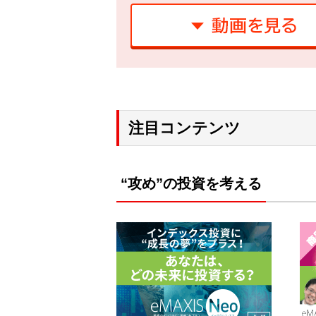
注目コンテンツ
“攻め”の投資を考える