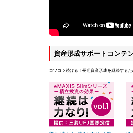
資産形成サポートコンテ
コツコツ続ける！長期資産形成を継続するた