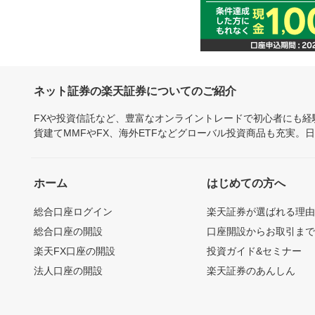
ネット証券の楽天証券についてのご紹介
FXや投資信託など、豊富なオンライントレードで初心者にも
貨建てMMFやFX、海外ETFなどグローバル投資商品も充実。
ホーム
はじめての方へ
総合口座ログイン
楽天証券が選ばれる理
総合口座の開設
口座開設からお取引ま
楽天FX口座の開設
投資ガイド&セミナー
法人口座の開設
楽天証券のあんしん