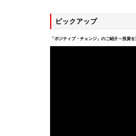
ピックアップ
「ポジティブ・チェンジ」のご紹介～投資を