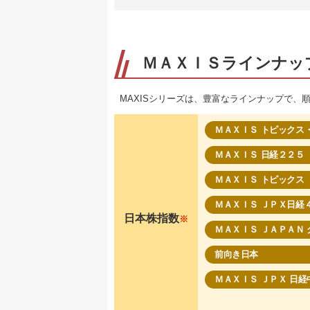
ＭＡＸＩＳラインナッ
MAXISシリーズは、豊富なラインナップで、
ＭＡＸＩＳ トピックス
ＭＡＸＩＳ 日経２２５
ＭＡＸＩＳ トピックス
ＭＡＸＩＳ ＪＰＸ日経
日本株指数
※
ＭＡＸＩＳ ＪＡＰＡＮ
前向き日本
ＭＡＸＩＳ ＪＰＸ 日経