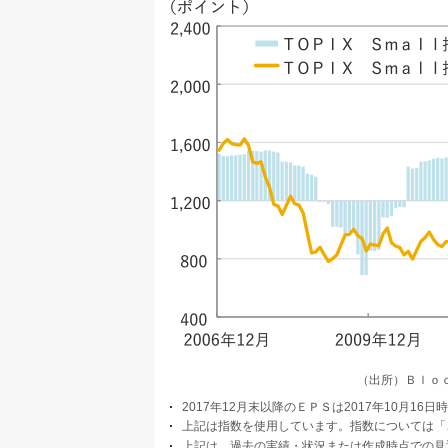
（出所）Ｂｌｏ
2017年12月末以降のＥＰＳは2017年10月1
上記は指数を使用しています。指数については「
上記は、過去の実績・状況または作成時点での見