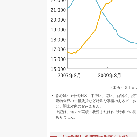
（出所）Ｂｌｏ
都心5区（千代田区、中央区、港区、新宿区、渋
建物全部の一括賃貸など特殊な事情のあるビルお
は、調査対象に含みません。
上記は、過去の実績・状況または作成時点での見
ありません。