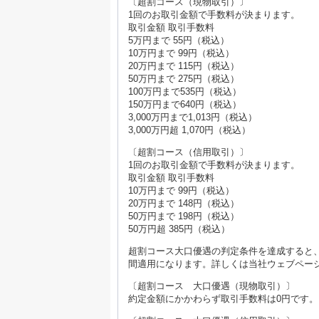
〔超割コース（現物取引）〕
1回のお取引金額で手数料が決まります。
取引金額 取引手数料
5万円まで 55円（税込）
10万円まで 99円（税込）
20万円まで 115円（税込）
50万円まで 275円（税込）
100万円まで535円（税込）
150万円まで640円（税込）
3,000万円まで1,013円（税込）
3,000万円超 1,070円（税込）
〔超割コース（信用取引）〕
1回のお取引金額で手数料が決まります。
取引金額 取引手数料
10万円まで 99円（税込）
20万円まで 148円（税込）
50万円まで 198円（税込）
50万円超 385円（税込）
超割コース大口優遇の判定条件を達成すると
間適用になります。詳しくは当社ウェブペー
〔超割コース 大口優遇（現物取引）〕
約定金額にかかわらず取引手数料は0円です。