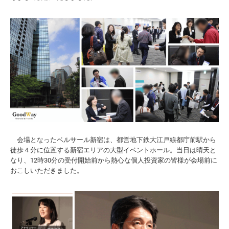
会場となったベルサール新宿は、都営地下鉄大江戸線都庁前駅から
徒歩４分に位置する新宿エリアの大型イベントホール。当日は晴天と
なり、12時30分の受付開始前から熱心な個人投資家の皆様が会場前に
おこしいただきました。