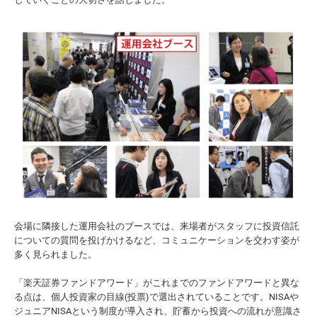
会場に隣接した運用会社のブースでは、来場者がスタッフに投資信託
についての質問を投げかけるなど、コミュニケーションを交わす姿が
多く見られました。
「楽天証券ファンドアワード」がこれまでのファンドアワードと異な
る点は、個人投資家の目線(投票)で選出されていることです。NISAや
ジュニアNISAという制度が導入され、貯蓄から投資への流れが意識さ