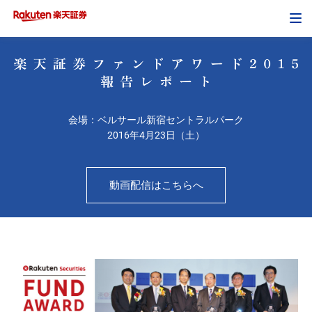
Tog
navi
会場：ベルサール新宿セントラルパーク
2016年4月23日（土）
動画配信はこちらへ