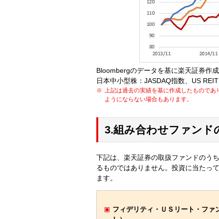
Bloombergのデータを基に楽天証券作
日本中小型株：JASDAQ指数、US REIT：
上記は過去の実績を基に作成したものであ
ようにならない場合もあります。
3.組み合わせファンド
下記は、楽天証券の取扱ファンドのうち
るものではありません。投資に当たっ
ます。
フィデリティ・ＵＳリート・ファ