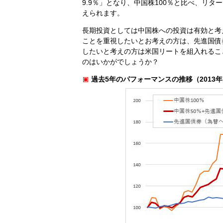
9.9％」となり、中国株100％と比べ、リ
えられます。
長期投資としては中国株への投資は有効と考
ことを重視したいとお考えの方は、先進国債
したいと考えの方は米国リートを組入れるこ
のはいかがでしょうか？
過去5年のパフォーマンスの推移（2013年