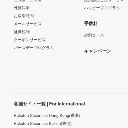
外貨決済
ハッピープログラム
お取引時間
手数料
メールサービス
証券税制
超割コース
クーポンサービス
バースデープログラム
キャンペーン
各国サイト一覧 | For International
Rakuten Securities Hong Kong(香港)
Rakuten Securities Bullion(香港)