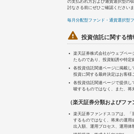
の支払われ方および通貨選択型の
討なさる前にぜひご確認ください
毎月分配型ファンド・通貨選択型

投資信託に関する情
楽天証券株式会社がウェブペー
たものであり、投資勧誘や特定
各投資信託関連ページに掲載し
投資に関する最終決定はお客様
各投資信託関連ページで提供し
唆するものではなく、また、将
（楽天証券分類およびファ
楽天証券ファンドスコアは、「
するものではなく、将来の運用
出入額、運用プロセス、運用体