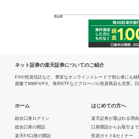
PR
ネット証券の楽天証券についてのご紹介
FXや投資信託など、豊富なオンライントレードで初心者にも
貨建てMMFやFX、海外ETFなどグローバル投資商品も充実。
ホーム
はじめての方へ
総合口座ログイン
楽天証券が選ばれる理
総合口座の開設
口座開設からお取引ま
楽天FX口座の開設
投資ガイド&セミナー