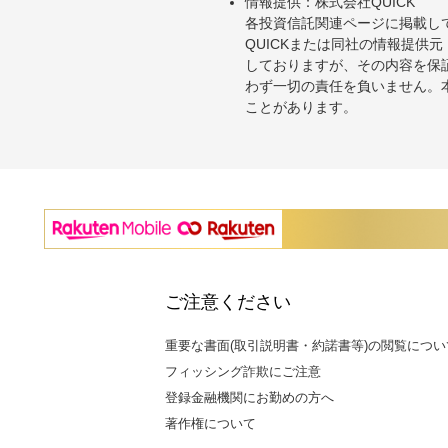
情報提供：株式会社QUICK
各投資信託関連ページに掲載し
QUICKまたは同社の情報提
しておりますが、その内容を保
わず一切の責任を負いません。
ことがあります。
ご注意ください
重要な書面(取引説明書・約諾書等)の閲覧につい
フィッシング詐欺にご注意
登録金融機関にお勤めの方へ
著作権について