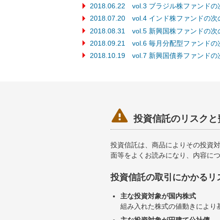
2018.06.22 vol.3 ブラジル株ファンド
2018.07.20 vol.4 インド株ファンドの
2018.08.31 vol.5 新興国株ファンドの
2018.09.21 vol.6 毎月分配型ファンド
2018.10.19 vol.7 新興国債券ファンド

投資信託のリスクと
投資信託は、商品によりその投資
面等をよくお読みになり、内容に
投資信託の取引にかかるリ
主な投資対象が国内株式
組み入れた株式の値動きにより
主な投資対象が円建て公社債