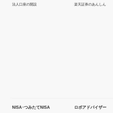
法人口座の開設
楽天証券のあんしん
NISA･つみたてNISA
ロボアドバイザー