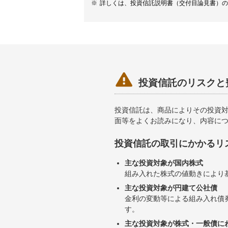
詳しくは、投資信託説明書（交付目論見書）の

投資信託のリスクと
投資信託は、商品によりその投資
面等をよくお読みになり、内容に
投資信託の取引にかかるリ
主な投資対象が国内株式
組み入れた株式の値動きにより
主な投資対象が円建て公社債
金利の変動等による組み入れ債
す。
主な投資対象が株式・一般債に