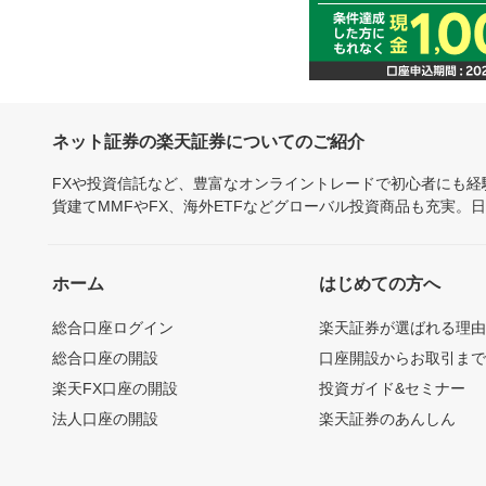
ネット証券の楽天証券についてのご紹介
FXや投資信託など、豊富なオンライントレードで初心者にも
貨建てMMFやFX、海外ETFなどグローバル投資商品も充実。
ホーム
はじめての方へ
総合口座ログイン
楽天証券が選ばれる理
総合口座の開設
口座開設からお取引ま
楽天FX口座の開設
投資ガイド&セミナー
法人口座の開設
楽天証券のあんしん