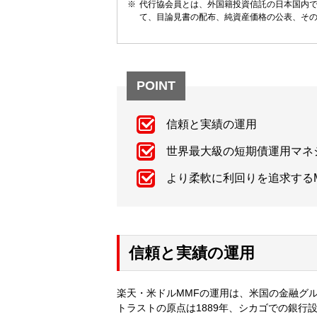
代行協会員とは、外国籍投資信託の日本国内
て、目論見書の配布、純資産価格の公表、そ
POINT
信頼と実績の運用
世界最大級の短期債運用マネ
より柔軟に利回りを追求する
信頼と実績の運用
楽天・米ドルMMFの運用は、米国の金融グ
トラストの原点は1889年、シカゴでの銀行