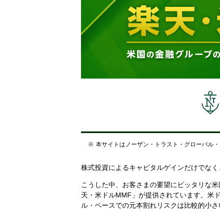
本サイトはノーザン・トラスト・グローバル・
株式投資によるキャピタルゲインだけでなく
こうした中、お客さまの要望にピッタリな米
天・米ドルMMF」が提供されています。米
ル・ベースでの元本割れリスクは比較的小さ