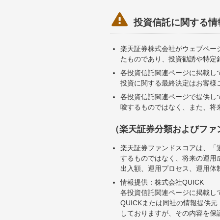

投資信託に関する情
楽天証券株式会社がウェブペー
たものであり、投資勧誘や特定
各投資信託関連ページに掲載し
投資に関する最終決定はお客様
各投資信託関連ページで提供し
唆するものではなく、また、将
（楽天証券分類およびファ
楽天証券ファンドスコアは、「
するものではなく、将来の運用
出入額、運用プロセス、運用体
情報提供：株式会社QUICK
各投資信託関連ページに掲載し
QUICKまたは同社の情報提
しておりますが、その内容を保