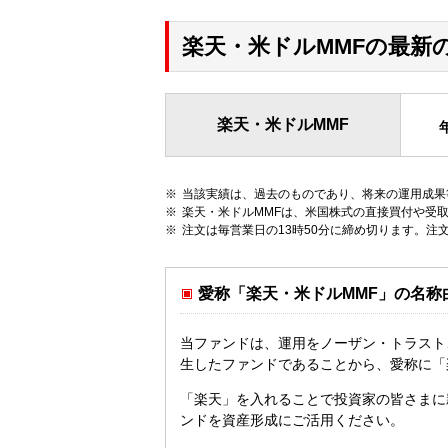
楽天・米ドルMMFの最新
楽天・米ドルMMF
当該実績は、過去のものであり、将来の運用成果
楽天・米ドルMMFは、米国株式の直接買付や受
注文は毎営業日の13時50分に締め切ります。注文
愛称「楽天・米ドルMMF」の名称
当ファンドは、運用をノーザン・トラスト
生したファンドであることから、愛称に「
「楽天」を入れることで投資家の皆さまに
ンドを資産形成にご活用ください。