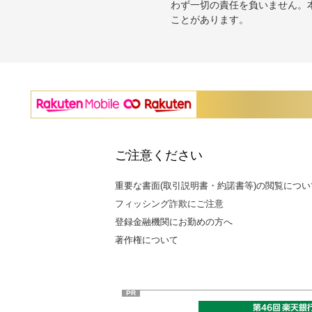
わず一切の責任を負いません。
ことがあります。
ご注意ください
重要な書面(取引説明書・約諾書等)の閲覧につい
フィッシング詐欺にご注意
登録金融機関にお勤めの方へ
著作権について
PR