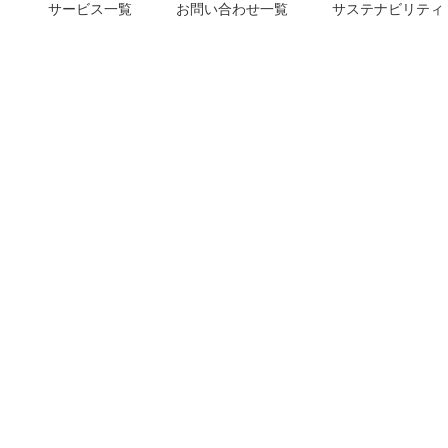
サービス一覧
お問い合わせ一覧
サステナビリティ