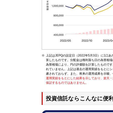
上記はJEPQの設定日（2022年5月3日）に1口
算したものです。分配金は権利落ち日の為替相場
為替相場により、円の評価額を計算したものです。
れていません。上記は過去の運用実績をもとにシ
慮されておらず、また、将来の運用成果を示唆、
運用実績をもとにした結果を示しており、楽天・
保証するものではありません。
投資信託ならこんなに便利