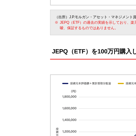
（出所）J.P.モルガン・アセット・マネジメント
JEPQ（ETF）の過去の実績を示しており、
唆、保証するものではありません。
JEPQ（ETF）を100万円