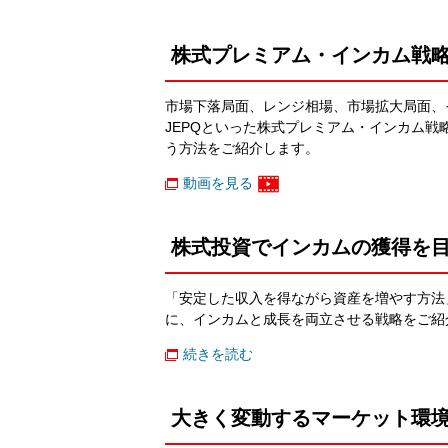
株式プレミアム・インカム戦略
市場下落局面、レンジ相場、市場拡大局面、
JEPQといった株式プレミアム・インカム
う方法をご紹介します。
動画を見る
株式投資でインカムの獲得を
「安定した収入を得ながら資産を増やす方法」
に、インカムと成長を両立させる戦略をご紹
続きを読む
大きく変動するマーケット環境