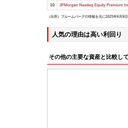
10
JPMorgan Nasdaq Equity Premium I
（出所）ブルームバーグの情報を元に2025年6月9日
人気の理由は高い利回り
その他の主要な資産と比較し