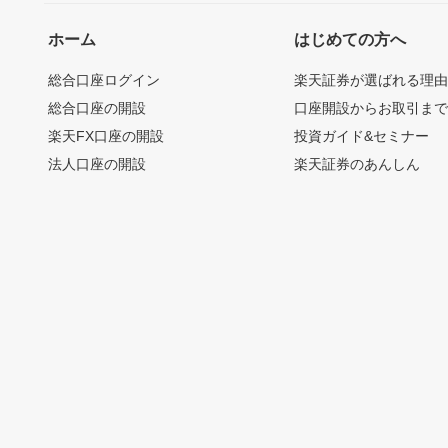
ホーム
はじめての方へ
総合口座ログイン
楽天証券が選ばれる理
総合口座の開設
口座開設からお取引ま
楽天FX口座の開設
投資ガイド&セミナー
法人口座の開設
楽天証券のあんしん