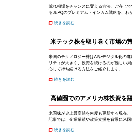
荒れ相場をチャンスに変える方法、ご存じで
るJEPQのプレミアム・インカム戦略を、わ
続きを読む
米テック株を取り巻く市場の
米国のテクノロジー株はAIやデジタル化の
リティが大きく、投資を続けるのが難しい局面
心して持ち続ける方法をご紹介します。
続きを読む
高値圏でのアメリカ株投資を
米国株が史上最高値を何度も更新する現在、
記事では、企業業績や政策支援を背景に米国
続きを読む