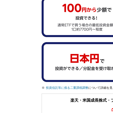
投資信託等に係る二重課税調整
について詳細を見
楽天・米国成長株式・