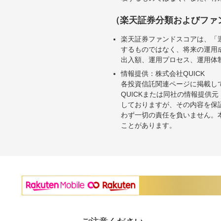
（楽天証券分類およびファ
楽天証券ファンドスコアは、「
するものではなく、将来の運用
出入額、運用プロセス、運用体
情報提供：株式会社QUICK
各投資信託関連ページに掲載し
QUICKまたは同社の情報提
しておりますが、その内容を保
わず一切の責任を負いません。
ことがあります。