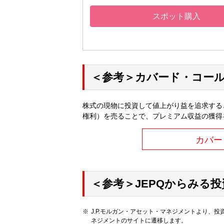
スポット購入
＜参考＞カバード・コー
株式の現物に投資して値上がり益を追求する
権利）を売ることで、プレミアム収益の獲得
カバー
＜参考＞JEPQからみる
J.P.モルガン・アセット・マネジメントより、投
ネジメントのサイトに遷移します。