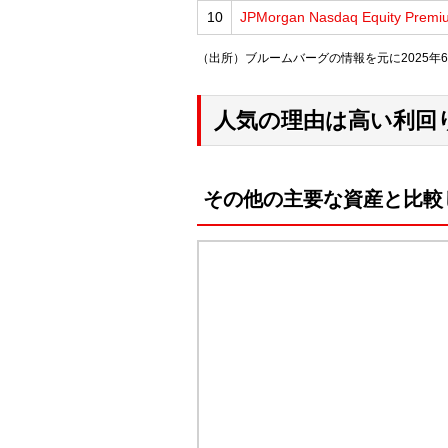
10
JPMorgan Nasdaq Equity Premi
（出所）ブルームバーグの情報を元に2025年6
人気の理由は高い利回
その他の主要な資産と比較