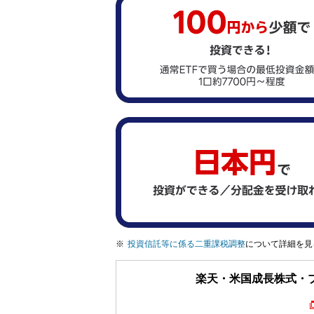
投資信託等に係る二重課税調整
について詳細を見
楽天・米国成長株式・