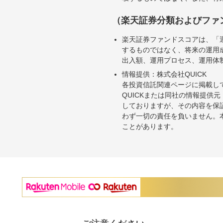
（楽天証券分類およびファ
楽天証券ファンドスコアは、「
するものではなく、将来の運用
出入額、運用プロセス、運用体
情報提供：株式会社QUICK
各投資信託関連ページに掲載し
QUICKまたは同社の情報提
しておりますが、その内容を保
わず一切の責任を負いません。
ことがあります。