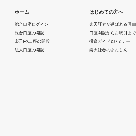
ホーム
はじめての方へ
総合口座ログイン
楽天証券が選ばれる理
総合口座の開設
口座開設からお取引ま
楽天FX口座の開設
投資ガイド&セミナー
法人口座の開設
楽天証券のあんしん