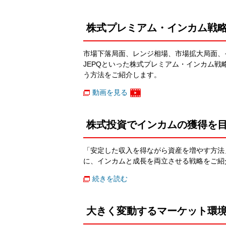
株式プレミアム・インカム戦略
市場下落局面、レンジ相場、市場拡大局面、
JEPQといった株式プレミアム・インカム
う方法をご紹介します。
動画を見る
株式投資でインカムの獲得を
「安定した収入を得ながら資産を増やす方法」
に、インカムと成長を両立させる戦略をご紹
続きを読む
大きく変動するマーケット環境