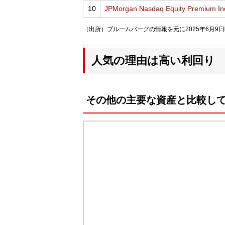
10
JPMorgan Nasdaq Equity Premium I
（出所）ブルームバーグの情報を元に2025年6月9日
人気の理由は高い利回り
その他の主要な資産と比較し