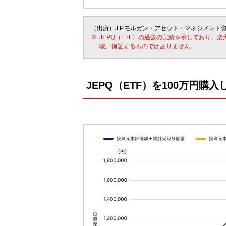
（出所）J.P.モルガン・アセット・マネジメント
JEPQ（ETF）の過去の実績を示しており、
唆、保証するものではありません。
JEPQ（ETF）を100万円