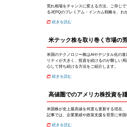
荒れ相場をチャンスに変える方法、ご存じで
るJEPQのプレミアム・インカム戦略を、わ
続きを読む
米テック株を取り巻く市場の
米国のテクノロジー株はAIやデジタル化の
リティが大きく、投資を続けるのが難しい局面
心して持ち続ける方法をご紹介します。
続きを読む
高値圏でのアメリカ株投資を
米国株が史上最高値を何度も更新する現在、
記事では、企業業績や政策支援を背景に米国
続きを読む