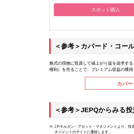
スポット購入
＜参考＞カバード・コー
株式の現物に投資して値上がり益を追求する
権利）を売ることで、プレミアム収益の獲得
カバー
＜参考＞JEPQからみる
J.P.モルガン・アセット・マネジメントより、投
ネジメントのサイトに遷移します。