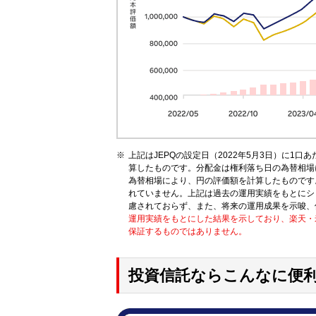
上記はJEPQの設定日（2022年5月3日）に1口
算したものです。分配金は権利落ち日の為替相場
為替相場により、円の評価額を計算したものです。
れていません。上記は過去の運用実績をもとにシ
慮されておらず、また、将来の運用成果を示唆、
運用実績をもとにした結果を示しており、楽天・
保証するものではありません。
投資信託ならこんなに便利