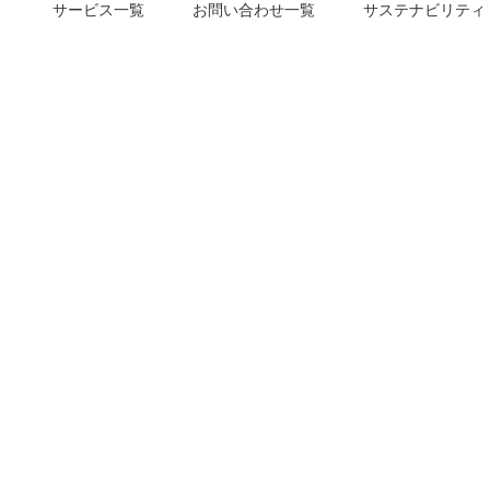
サービス一覧
お問い合わせ一覧
サステナビリティ