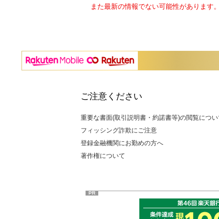
また最新の情報でない可能性があります。
ご注意ください
重要な書面(取引説明書・約諾書等)の閲覧につい
フィッシング詐欺にご注意
登録金融機関にお勤めの方へ
著作権について
PR