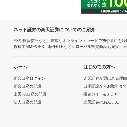
ネット証券の楽天証券についてのご紹介
FXや投資信託など、豊富なオンライントレードで初心者にも
貨建てMMFやFX、海外ETFなどグローバル投資商品も充実。
ホーム
はじめての方へ
総合口座ログイン
楽天証券が選ばれる理
総合口座の開設
口座開設からお取引ま
楽天FX口座の開設
投資ガイド&セミナー
法人口座の開設
楽天証券のあんしん