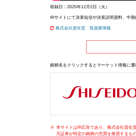
収録日：2025年12月2日（火）
IRサイトにて決算短信や決算説明資料、中期
株式会社資生堂 投資家情報
銘柄名をクリックするとマーケット情報に遷
本サイトはIR広告であり、株式会社資生
天証券が特定の銘柄の売買を推奨するも