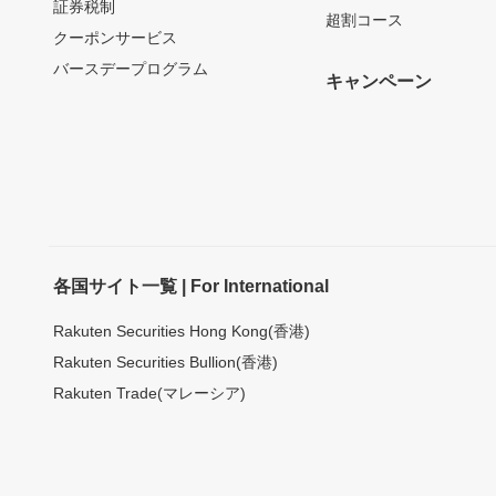
証券税制
超割コース
クーポンサービス
バースデープログラム
キャンペーン
各国サイト一覧 | For International
Rakuten Securities Hong Kong(香港)
Rakuten Securities Bullion(香港)
Rakuten Trade(マレーシア)