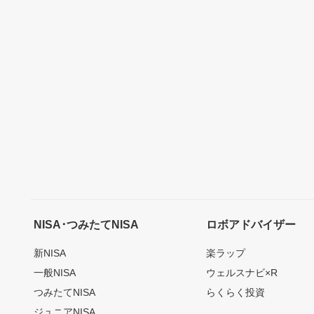
NISA･つみたてNISA
ロボアドバイザー
新NISA
楽ラップ
一般NISA
ウェルスナビ×R
つみたてNISA
らくらく投資
ジュニアNISA